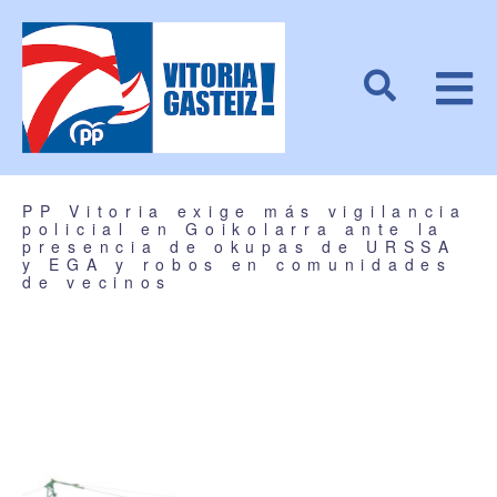
PP Vitoria exige más vigilancia
policial en Goikolarra ante la
presencia de okupas de URSSA
y EGA y robos en comunidades
de vecinos