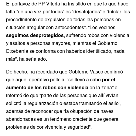
El portavoz de PP Vitoria ha insistido en que lo que hace
falta “de una vez por todas” es “desalojarlos” e “iniciar los
procedimiento de expulsión de todas las personas en
situación irregular con antecedentes”. “Los vecinos
seguimos desprotegidos
, sufriendo robos con violencia
y asaltos a personas mayores, mientras el Gobierno
Etxebarria se conforma con haberlos identificado, nada
más”, ha señalado.
De hecho, ha recordado que Gobierno Vasco confirmó
que aquel operativo policial “se llevó a cabo
por el
aumento de los robos con violencia
en la zona” e
informó de que “parte de las personas que allí vivían
solicitó la regularización o estaba tramitando el asilo”,
además de reconocer que “la okupación de naves
abandonadas es un fenómeno creciente que genera
problemas de convivencia y seguridad”.