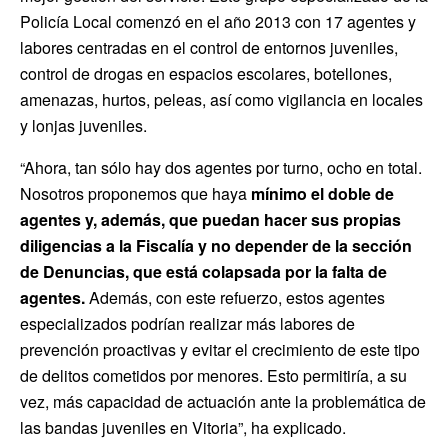
Policía Local comenzó en el año 2013 con 17 agentes y
labores centradas en el control de entornos juveniles,
control de drogas en espacios escolares, botellones,
amenazas, hurtos, peleas, así como vigilancia en locales
y lonjas juveniles.
“Ahora, tan sólo hay dos agentes por turno, ocho en total.
Nosotros proponemos que haya
mínimo el doble de
agentes y, además, que puedan hacer sus propias
diligencias a la Fiscalía y no depender de la sección
de Denuncias, que está colapsada por la falta de
agentes.
Además, con este refuerzo, estos agentes
especializados podrían realizar más labores de
prevención proactivas y evitar el crecimiento de este tipo
de delitos cometidos por menores. Esto permitiría, a su
vez, más capacidad de actuación ante la problemática de
las bandas juveniles en Vitoria”, ha explicado.