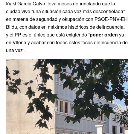
Iñaki García Calvo lleva meses denunciando que la
ciudad vive “una situación cada vez más descontrolada”
en materia de seguridad y okupación con PSOE-PNV-EH
Bildu, con datos en máximos históricos de delincuencia,
y el PP es el único que está exigiendo “
poner orden
ya
en Vitoria y acabar con todos estos focos delincuencia de
una vez”.