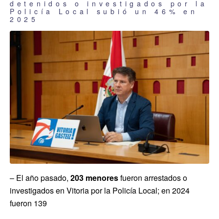
detenidos o investigados por la
Policía Local subió un 46% en
2025
– El año pasado,
203 menores
fueron arrestados o
investigados en Vitoria por la Policía Local; en 2024
fueron 139