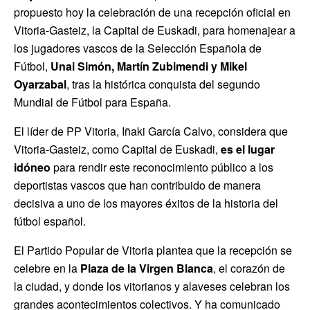
propuesto hoy la celebración de una recepción oficial en
Vitoria-Gasteiz, la Capital de Euskadi, para homenajear a
los jugadores vascos de la Selección Española de
Fútbol,
Unai Simón, Martín Zubimendi y Mikel
Oyarzabal
, tras la histórica conquista del segundo
Mundial de Fútbol para España.
El líder de PP Vitoria, Iñaki García Calvo, considera que
Vitoria-Gasteiz, como Capital de Euskadi,
es el lugar
idóneo
para rendir este reconocimiento público a los
deportistas vascos que han contribuido de manera
decisiva a uno de los mayores éxitos de la historia del
fútbol español.
El Partido Popular de Vitoria plantea que la recepción se
celebre en la
Plaza de la Virgen Blanca
, el corazón de
la ciudad, y donde los vitorianos y alaveses celebran los
grandes acontecimientos colectivos. Y ha comunicado