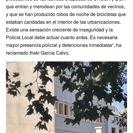
que entran y merodean por las comunidades de vecinos,
y que se han producido robos de noche de bicicletas que
estaban candadas en el interior de las urbanizaciones.
Existe una sensación creciente de inseguridad y la
Policía Local debe actuar cuanto antes. Es necesaria
mayor presencia policial y detenciones inmediatas”, ha
reclamado Iñaki García Calvo.