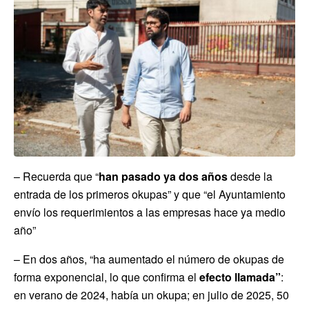
– Recuerda que “
han pasado ya dos años
desde la
entrada de los primeros okupas” y que “el Ayuntamiento
envío los requerimientos a las empresas hace ya medio
año”
– En dos años, “ha aumentado el número de okupas de
forma exponencial, lo que confirma el
efecto llamada”
:
en verano de 2024, había un okupa; en julio de 2025, 50