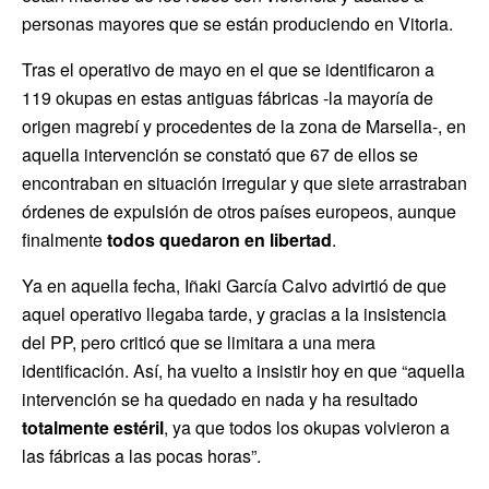
personas mayores que se están produciendo en Vitoria.
Tras el operativo de mayo en el que se identificaron a
119 okupas en estas antiguas fábricas -la mayoría de
origen magrebí y procedentes de la zona de Marsella-, en
aquella intervención se constató que 67 de ellos se
encontraban en situación irregular y que siete arrastraban
órdenes de expulsión de otros países europeos, aunque
finalmente
todos quedaron en libertad
.
Ya en aquella fecha, Iñaki García Calvo advirtió de que
aquel operativo llegaba tarde, y gracias a la insistencia
del PP, pero criticó que se limitara a una mera
identificación. Así, ha vuelto a insistir hoy en que “aquella
intervención se ha quedado en nada y ha resultado
totalmente estéril
, ya que todos los okupas volvieron a
las fábricas a las pocas horas”.