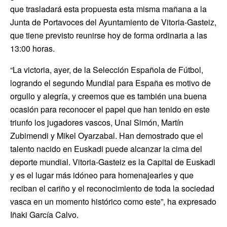
que trasladará esta propuesta esta misma mañana a la
Junta de Portavoces del Ayuntamiento de Vitoria-Gasteiz,
que tiene previsto reunirse hoy de forma ordinaria a las
13:00 horas.
“La victoria, ayer, de la Selección Española de Fútbol,
logrando el segundo Mundial para España es motivo de
orgullo y alegría, y creemos que es también una buena
ocasión para reconocer el papel que han tenido en este
triunfo los jugadores vascos, Unai Simón, Martín
Zubimendi y Mikel Oyarzabal. Han demostrado que el
talento nacido en Euskadi puede alcanzar la cima del
deporte mundial. Vitoria-Gasteiz es la Capital de Euskadi
y es el lugar más idóneo para homenajearles y que
reciban el cariño y el reconocimiento de toda la sociedad
vasca en un momento histórico como este”, ha expresado
Iñaki García Calvo.