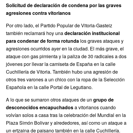
Solicitud de declaración de condena por las graves
agresiones contra vitorianos
Por otro lado, el Partido Popular de Vitoria-Gasteiz
también reclamará hoy una
declaración institucional
para condenar de forma rotunda
los graves ataques y
agresiones ocurridos ayer en la ciudad. El más grave, el
ataque con gas pimienta y la paliza de 30 radicales a dos
jóvenes por llevar la camiseta de España en la calle
Cuchillería de Vitoria. También hubo una agresión de
otros tres varones a un chico con la ropa de la Selección
Española en la calle Portal de Legutiano.
A lo que se sumaron otros ataques de un
grupo de
desconocidos encapuchados
a vitorianos cuando
volvían solos a casa tras la celebración del Mundial en la
Plaza Simón Bolivar y alrededores, así como un ataque a
un ertzaina de paisano también en la calle Cuchillería.