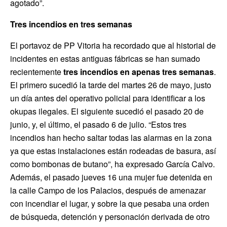
agotado”.
Tres incendios en tres semanas
El portavoz de PP Vitoria ha recordado que al historial de
incidentes en estas antiguas fábricas se han sumado
recientemente
tres incendios en apenas tres semanas
.
El primero sucedió la tarde del martes 26 de mayo, justo
un día antes del operativo policial para identificar a los
okupas ilegales. El siguiente sucedió el pasado 20 de
junio, y, el último, el pasado 6 de julio. “Estos tres
incendios han hecho saltar todas las alarmas en la zona
ya que estas instalaciones están rodeadas de basura, así
como bombonas de butano”, ha expresado García Calvo.
Además, el pasado jueves 16 una mujer fue detenida en
la calle Campo de los Palacios, después de amenazar
con incendiar el lugar, y sobre la que pesaba una orden
de búsqueda, detención y personación derivada de otro