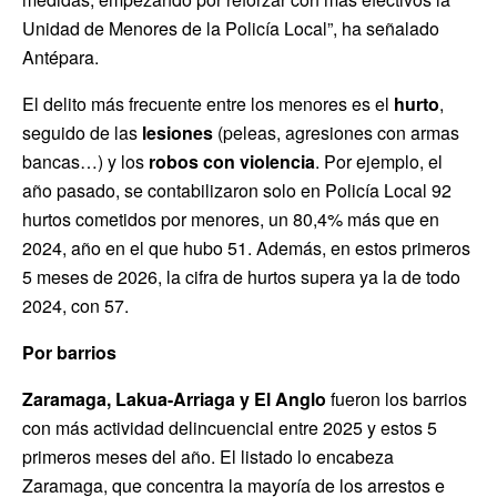
Unidad de Menores de la Policía Local”, ha señalado
Antépara.
El delito más frecuente entre los menores es el
hurto
,
seguido de las
lesiones
(peleas, agresiones con armas
bancas…) y los
robos con violencia
. Por ejemplo, el
año pasado, se contabilizaron solo en Policía Local 92
hurtos cometidos por menores, un 80,4% más que en
2024, año en el que hubo 51. Además, en estos primeros
5 meses de 2026, la cifra de hurtos supera ya la de todo
2024, con 57.
Por barrios
Zaramaga, Lakua-Arriaga y El Anglo
fueron los barrios
con más actividad delincuencial entre 2025 y estos 5
primeros meses del año. El listado lo encabeza
Zaramaga, que concentra la mayoría de los arrestos e