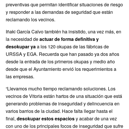
preventivas que permitan identificar situaciones de riesgo
y responder a las demandas de seguridad que están
reclamando los vecinos.
Iñaki García Calvo también ha insistido, una vez más, en
la necesidad de
actuar de forma definitiva y
desokupar ya
a los 120 okupas de las fábricas de
URSSA y EGA. Recuerda que han pasado ya dos años
desde la entrada de los primeros okupas y medio año
desde que el Ayuntamiento envió los requerimientos a
las empresas.
“Llevamos mucho tiempo reclamando soluciones. Los
vecinos de Vitoria están hartos de una situación que está
generando problemas de inseguridad y delincuencia en
varios barrios de la ciudad. Hace falta llegar hasta el
final,
desokupar estos espacios
y acabar de una vez
con uno de los principales focos de inseguridad que sufre