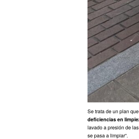
Se trata de un plan que
deficiencias en limpi
lavado a presión de la
se pasa a limpiar”.