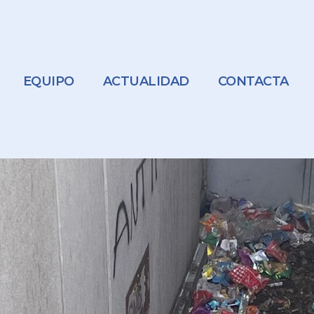
EQUIPO
ACTUALIDAD
CONTACTA