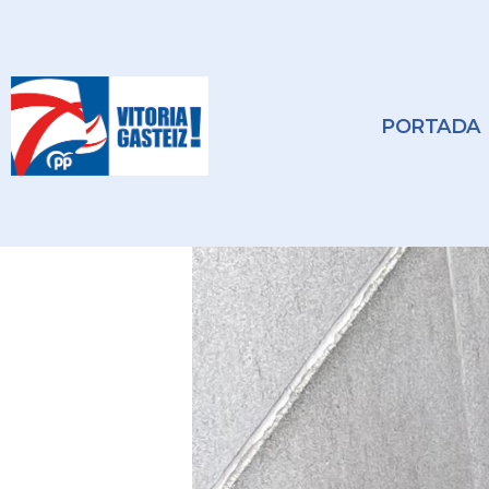
PORTADA