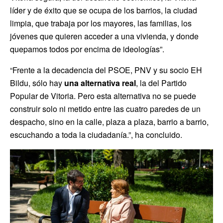
líder y de éxito que se ocupa de los barrios, la ciudad
limpia, que trabaja por los mayores, las familias, los
jóvenes que quieren acceder a una vivienda, y donde
quepamos todos por encima de ideologías”.
“Frente a la decadencia del PSOE, PNV y su socio EH
Bildu, sólo hay
una alternativa real
, la del Partido
Popular de Vitoria. Pero esta alternativa no se puede
construir solo ni metido entre las cuatro paredes de un
despacho, sino en la calle, plaza a plaza, barrio a barrio,
escuchando a toda la ciudadanía.”, ha concluido.