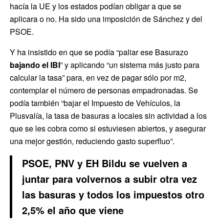
hacía la UE y los estados podían obligar a que se
aplicara o no. Ha sido una imposición de Sánchez y del
PSOE.
Y ha insistido en que se podía “paliar ese Basurazo
bajando el IBI
” y aplicando “un sistema más justo para
calcular la tasa” para, en vez de pagar sólo por m2,
contemplar el número de personas empadronadas. Se
podía también “bajar el Impuesto de Vehículos, la
Plusvalía, la tasa de basuras a locales sin actividad a los
que se les cobra como si estuviesen abiertos, y asegurar
una mejor gestión, reduciendo gasto superfluo”.
PSOE, PNV y EH Bildu se vuelven a
juntar para volvernos a subir otra vez
las basuras y todos los impuestos otro
2,5% el año que viene