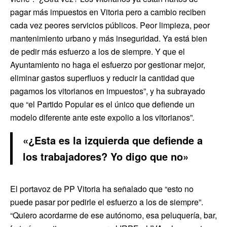
pagar más impuestos en Vitoria pero a cambio reciben
cada vez peores servicios públicos. Peor limpieza, peor
mantenimiento urbano y más inseguridad. Ya está bien
de pedir más esfuerzo a los de siempre. Y que el
Ayuntamiento no haga el esfuerzo por gestionar mejor,
eliminar gastos superfluos y reducir la cantidad que
pagamos los vitorianos en impuestos”, y ha subrayado
que “el Partido Popular es el único que defiende un
modelo diferente ante este expolio a los vitorianos”
.
«¿Esta es la izquierda que defiende a
los trabajadores? Yo digo que no»
El portavoz de PP Vitoria ha señalado que “esto no
puede pasar por pedirle el esfuerzo a los de siempre”.
“Quiero acordarme de ese autónomo, esa peluquería, bar,