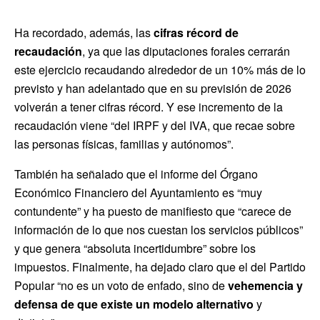
Ha recordado, además, las
cifras récord de
recaudación
, ya que las diputaciones forales cerrarán
este ejercicio recaudando alrededor de un 10% más de lo
previsto y han adelantado que en su previsión de 2026
volverán a tener cifras récord. Y ese incremento de la
recaudación viene “del IRPF y del IVA, que recae sobre
las personas físicas, familias y autónomos”.
También ha señalado que el informe del Órgano
Económico Financiero del Ayuntamiento es “muy
contundente” y ha puesto de manifiesto que “carece de
información de lo que nos cuestan los servicios públicos”
y que genera “absoluta incertidumbre” sobre los
impuestos. Finalmente, ha dejado claro que el del Partido
Popular “no es un voto de enfado, sino de
vehemencia y
defensa de que existe un modelo alternativo
y