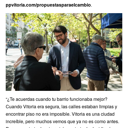
ppvitoria.com/propuestasparaelcambio
.
“¿Te acuerdas cuando tu barrio funcionaba mejor?
Cuando Vitoria era segura, las calles estaban limpias y
encontrar piso no era imposible. Vitoria es una ciudad
increíble, pero muchos vemos que ya no es como antes.