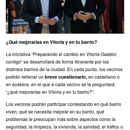
¿Qué mejorarías en Vitoria y en tu barrio?
La iniciativa “Preparando el cambio en Vitoria-Gasteiz
contigo” se desarrollará de forma itinerante por los
distintos barrios de la ciudad. En cada punto, los vecinos
podrán rellenar un
breve cuestionario,
en castellano o
en euskera, en el que a cada vecino se le preguntará
“¿qué mejorarías en Vitoria y en tu barrio?”.
Los vecinos podrán participar contestando en qué barrio
viven, qué se necesita mejorar en su barrio, qué
problemas le preocupan más sobre aspectos como la
seguridad, la limpieza, la vivienda, la sanidad, el tráfico o