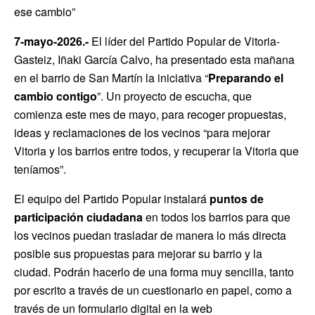
ese cambio”
7-mayo-2026.-
El líder del Partido Popular de Vitoria-
Gasteiz, Iñaki García Calvo, ha presentado esta mañana
en el barrio de San Martín la iniciativa “
Preparando el
cambio contigo
”. Un proyecto de escucha, que
comienza este mes de mayo, para recoger propuestas,
ideas y reclamaciones de los vecinos “para mejorar
Vitoria y los barrios entre todos, y recuperar la Vitoria que
teníamos”.
El equipo del Partido Popular instalará
puntos de
participación ciudadana
en todos los barrios para que
los vecinos puedan trasladar de manera lo más directa
posible sus propuestas para mejorar su barrio y la
ciudad. Podrán hacerlo de una forma muy sencilla, tanto
por escrito a través de un cuestionario en papel, como a
través de un formulario digital en la web