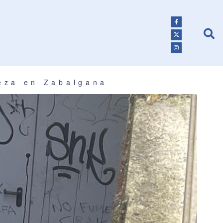
ieza en Zabalgana