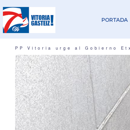
PORTADA
PP Vitoria urge al Gobierno E