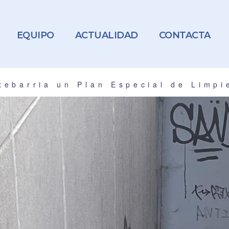
EQUIPO
ACTUALIDAD
CONTACTA
txebarria un Plan Especial de Limp