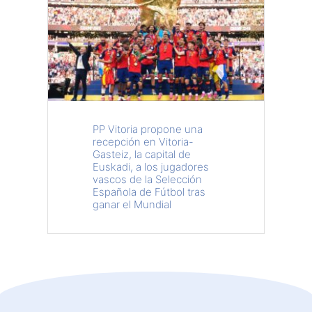
PP Vitoria propone una
recepción en Vitoria-
Gasteiz, la capital de
Euskadi, a los jugadores
vascos de la Selección
Española de Fútbol tras
ganar el Mundial