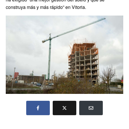
construya más y más rápido” en Vitoria.