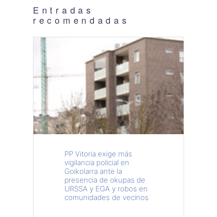
Entradas
recomendadas
PP Vitoria exige más
vigilancia policial en
Goikolarra ante la
presencia de okupas de
URSSA y EGA y robos en
comunidades de vecinos