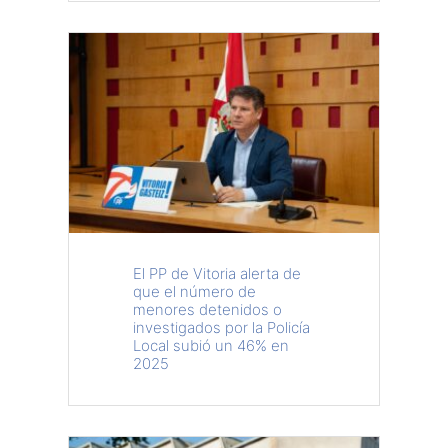
El PP de Vitoria alerta de
que el número de
menores detenidos o
investigados por la Policía
Local subió un 46% en
2025