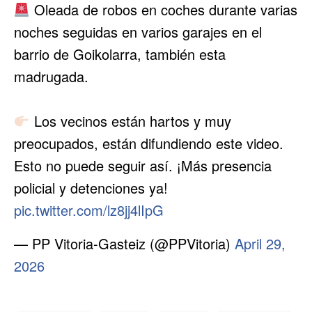
Oleada de robos en coches durante varias
noches seguidas en varios garajes en el
barrio de Goikolarra, también esta
madrugada.
Los vecinos están hartos y muy
preocupados, están difundiendo este video.
Esto no puede seguir así. ¡Más presencia
policial y detenciones ya!
pic.twitter.com/lz8jj4lIpG
— PP Vitoria-Gasteiz (@PPVitoria)
April 29,
2026