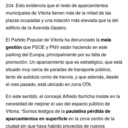
234. Esto evidencia que el resto de aparcamientos
municipales de Vitoria tienen más de la mitad de las
plazas ocupadas y una rotación más elevada que la del
edificio de la Avenida Gasteiz.
El Partido Popular de Vitoria ha denunciado la
mala
gestión
que PSOE y PNV están haciendo en este
parking del Europa, principalmente por su falta de
promoción. Un aparcamiento que es estratégico, que está
situado muy cerca de paradas de transporte público,
tanto de autobús como de tranvía, y que además, desde
el mes pasado, está ubicado en zona OTA.
En este sentido, el concejal Alfredo Iturricha insiste en la
necesidad de mejorar el uso del espacio público de
Vitoria. “Somos testigos de la
paulatina pérdida de
aparcamientos en superficie
en la zona centro de la
ciudad sin que haya habido proyectos de nuevos