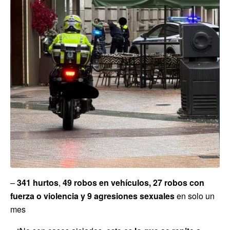
–
341 hurtos
,
49 robos en vehículos, 27 robos con
fuerza o violencia y 9 agresiones sexuales
en solo un
mes