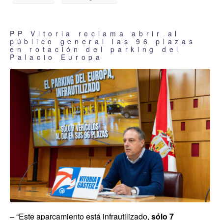
PP Vitoria reclama abrir al
público general las 96 plazas
en rotación del parking del
Palacio Europa
– “Este aparcamiento está infrautilizado,
sólo 7