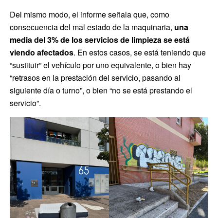
Del mismo modo, el informe señala que, como
consecuencia del mal estado de la maquinaria,
una
media del 3% de los servicios de limpieza se está
viendo afectados
. En estos casos, se está teniendo que
“sustituir” el vehículo por uno equivalente, o bien hay
“retrasos en la prestación del servicio, pasando al
siguiente día o turno”, o bien “no se está prestando el
servicio”.