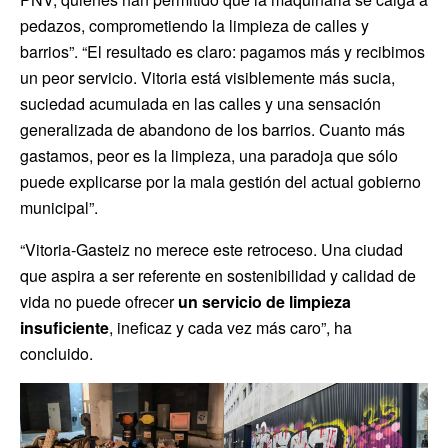
pedazos, comprometiendo la limpieza de calles y
barrios”. “El resultado es claro: pagamos más y recibimos
un peor servicio. Vitoria está visiblemente más sucia,
suciedad acumulada en las calles y una sensación
generalizada de abandono de los barrios. Cuanto más
gastamos, peor es la limpieza, una paradoja que sólo
puede explicarse por la mala gestión del actual gobierno
municipal”.
“Vitoria-Gasteiz no merece este retroceso. Una ciudad
que aspira a ser referente en sostenibilidad y calidad de
vida no puede ofrecer
un servicio de limpieza
insuficiente
, ineficaz y cada vez más caro”, ha
concluido.