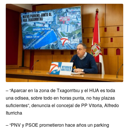
– “Aparcar en la zona de Txagorritxu y el HUA es toda
una odisea, sobre todo en horas punta, no hay plazas
suficientes”, denuncia el concejal de PP Vitoria, Alfredo
Iturricha
– “PNV y PSOE prometieron hace años un parking