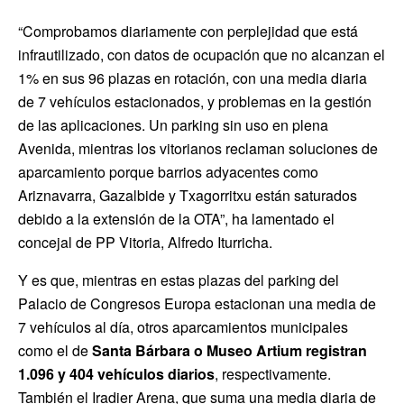
“Comprobamos diariamente con perplejidad que está
infrautilizado, con datos de ocupación que no alcanzan el
1% en sus 96 plazas en rotación, con una media diaria
de 7 vehículos estacionados, y problemas en la gestión
de las aplicaciones. Un parking sin uso en plena
Avenida, mientras los vitorianos reclaman soluciones de
aparcamiento porque barrios adyacentes como
Ariznavarra, Gazalbide y Txagorritxu están saturados
debido a la extensión de la OTA”, ha lamentado el
concejal de PP Vitoria, Alfredo Iturricha.
Y es que, mientras en estas plazas del parking del
Palacio de Congresos Europa estacionan una media de
7 vehículos al día, otros aparcamientos municipales
como el de
Santa Bárbara o Museo Artium registran
1.096 y 404 vehículos diarios
, respectivamente.
También el Iradier Arena, que suma una media diaria de