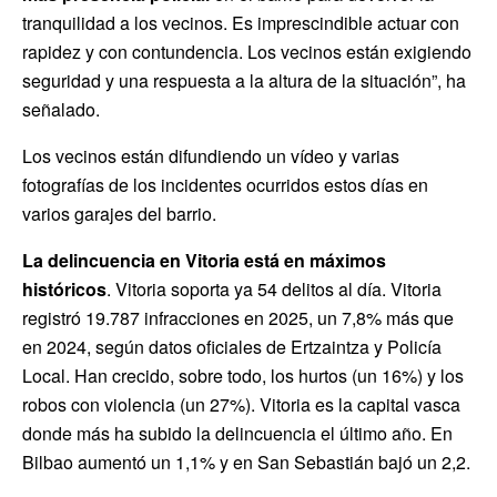
tranquilidad a los vecinos. Es imprescindible actuar con
rapidez y con contundencia. Los vecinos están exigiendo
seguridad y una respuesta a la altura de la situación”, ha
señalado.
Los vecinos están difundiendo un vídeo y varias
fotografías de los incidentes ocurridos estos días en
varios garajes del barrio.
La delincuencia en Vitoria está en máximos
históricos
. Vitoria soporta ya 54 delitos al día. Vitoria
registró 19.787 infracciones en 2025, un 7,8% más que
en 2024, según datos oficiales de Ertzaintza y Policía
Local. Han crecido, sobre todo, los hurtos (un 16%) y los
robos con violencia (un 27%). Vitoria es la capital vasca
donde más ha subido la delincuencia el último año. En
Bilbao aumentó un 1,1% y en San Sebastián bajó un 2,2.