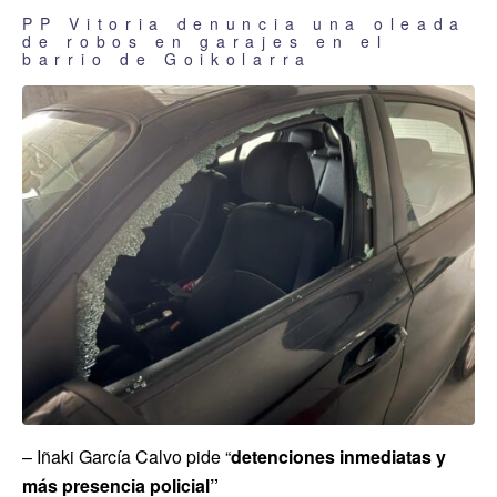
PP Vitoria denuncia una oleada
de robos en garajes en el
barrio de Goikolarra
– Iñaki García Calvo pide “
detenciones inmediatas y
más presencia policial”