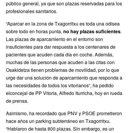
público general, ya que son plazas reservadas para los
profesionales sanitarios.
“Aparcar en la zona de Txagorritxu es toda una odisea
sobre todo en horas punta,
no hay plazas suficientes
.
Las plazas de aparcamiento en el entorno son
insuficientes para dar respuesta a los centenares de
pacientes que acuden cada día en coche. Además,
muchas de las personas que acuden a las citas con
Osakidetza tienen problemas de movilidad, por lo que
urge dar una solución de aparcamiento que responda a
las necesidades de todos los vitorianos”, ha pedido
elconcejal de PP Vitoria, Alfredo Iturricha, hoy en rueda
de prensa.
Asimismo, ha recordado que PNV y PSOE prometieron
hace años un parking subterráneo en Txagorritxu.
“Hablaron de hasta 800 plazas. Sin embargo, es un