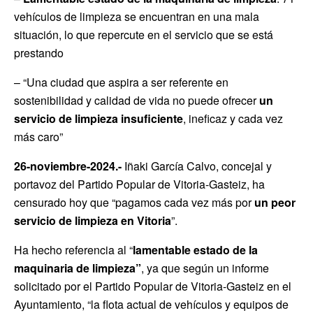
vehículos de limpieza se encuentran en una mala
situación, lo que repercute en el servicio que se está
prestando
– “Una ciudad que aspira a ser referente en
sostenibilidad y calidad de vida no puede ofrecer
un
servicio de limpieza insuficiente
, ineficaz y cada vez
más caro”
26-noviembre-2024.-
Iñaki García Calvo, concejal y
portavoz del Partido Popular de Vitoria-Gasteiz, ha
censurado hoy que “pagamos cada vez más por
un peor
servicio de limpieza en Vitoria
”.
Ha hecho referencia al “
lamentable estado de la
maquinaria de limpieza”
, ya que según un informe
solicitado por el Partido Popular de Vitoria-Gasteiz en el
Ayuntamiento, “la flota actual de vehículos y equipos de