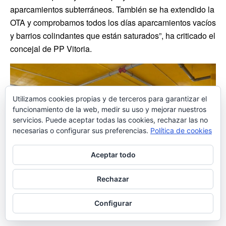
aparcamientos subterráneos. También se ha extendido la
OTA y comprobamos todos los días aparcamientos vacíos
y barrios colindantes que están saturados”, ha criticado el
concejal de PP Vitoria.
Utilizamos cookies propias y de terceros para garantizar el
funcionamiento de la web, medir su uso y mejorar nuestros
servicios. Puede aceptar todas las cookies, rechazar las no
necesarias o configurar sus preferencias.
Política de cookies
Aceptar todo
Rechazar
Configurar
A debate en el Pleno municipal de este viernes