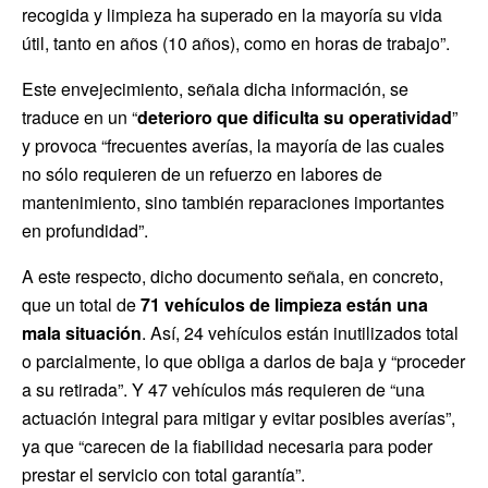
recogida y limpieza ha superado en la mayoría su vida
útil, tanto en años (10 años), como en horas de trabajo”.
Este envejecimiento, señala dicha información, se
traduce en un “
deterioro que dificulta su operatividad
”
y provoca “frecuentes averías, la mayoría de las cuales
no sólo requieren de un refuerzo en labores de
mantenimiento, sino también reparaciones importantes
en profundidad”.
A este respecto, dicho documento señala, en concreto,
que un total de
71 vehículos de limpieza están una
mala situación
. Así, 24 vehículos están inutilizados total
o parcialmente, lo que obliga a darlos de baja y “proceder
a su retirada”. Y 47 vehículos más requieren de “una
actuación integral para mitigar y evitar posibles averías”,
ya que “carecen de la fiabilidad necesaria para poder
prestar el servicio con total garantía”.