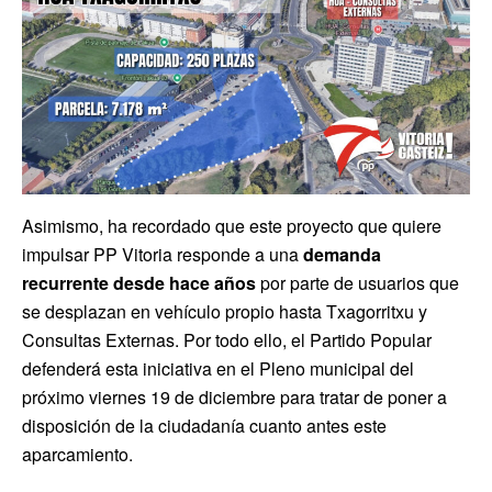
Asimismo, ha recordado que este proyecto que quiere
impulsar PP Vitoria responde a una
demanda
recurrente desde hace años
por parte de usuarios que
se desplazan en vehículo propio hasta Txagorritxu y
Consultas Externas. Por todo ello, el Partido Popular
defenderá esta iniciativa en el Pleno municipal del
próximo viernes 19 de diciembre para tratar de poner a
disposición de la ciudadanía cuanto antes este
aparcamiento.