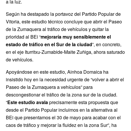
a la luz.
Según ha destapado la portavoz del Partido Popular de
Vitoria, este estudio técnico concluye que abrir el Paseo
de la Zumaquera al tráfico de vehículos y quitar la
prioridad al BEi “
mejoraría muy sensiblemente el
estado de tráfico en el Sur de la ciudad
”, en concreto,
en el eje Iturritxu-Zumabide-Maite Zuñiga, ahora saturado
de vehículos.
Apoyándose en este estudio, Ainhoa Domaica ha
insistido hoy en la necesidad urgente de “volver a abrir el
Paseo de la Zumaquera a vehículos” para
descongestionar el tráfico de la zona sur de la ciudad.
“
Este estudio avala
precisamente esta propuesta que
desde el Partido Popular incluimos en la alternativa al
BEi que presentamos el 30 de mayo para acabar con el
caos de tráfico y mejorar la fluidez en la zona Sur”, ha