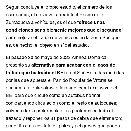
Según concluye el propio estudio, el primero de los
escenarios, el de volver a reabrir el Paseo de la
Zumaquera a vehículos, es el que “
ofrece unas
condiciones sensiblemente mejores que el segundo
”
para mejorar el tráfico de vehículos en la zona Sur, que
es, de hecho, el objeto en sí del estudio.
El pasado 30 de mayo de 2022 Ainhoa Domaica
presentó su
alternativa para acabar con el caos de
tráfico que ha traído el BEi
en el Sur. Entre las medidas
por las que apuesta el Partido Popular de Vitoria se
encuentran, entre otras, eliminar el carril exclusivo del
BEi para que circule como un autobús normal,
compartiendo circulación como el resto de autobuses;
volver a dar la preferencia a los peatones en todo el
trazado y reponer los 81 pasos de cebra que eliminaron;
poner fin a cruces ininteligibles y peligrosos que ponen