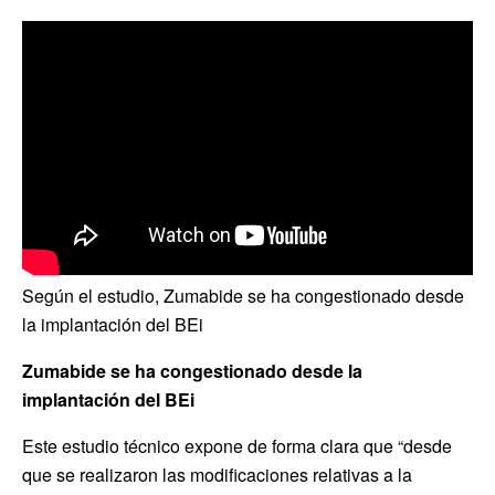
Según el estudio, Zumabide se ha congestionado desde
la implantación del BEi
Zumabide se ha congestionado desde la
implantación del BEi
Este estudio técnico expone de forma clara que “desde
que se realizaron las modificaciones relativas a la