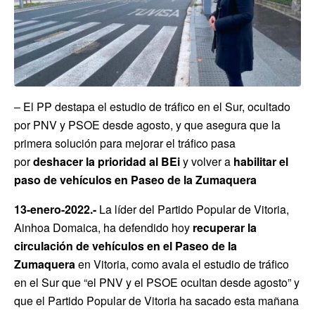
– El PP destapa el estudio de tráfico en el Sur, ocultado
por PNV y PSOE desde agosto, y que asegura que la
primera solución para mejorar el tráfico pasa
por
deshacer la prioridad al BEi
y
volver a
habilitar el
paso de vehículos en Paseo de la Zumaquera
13-enero-2022.-
La líder del Partido Popular de Vitoria,
Ainhoa Domaica, ha defendido hoy
recuperar la
circulación de vehículos en el Paseo de la
Zumaquera
en Vitoria, como avala el estudio de tráfico
en el Sur que “el PNV y el PSOE ocultan desde agosto” y
que el Partido Popular de Vitoria ha sacado esta mañana