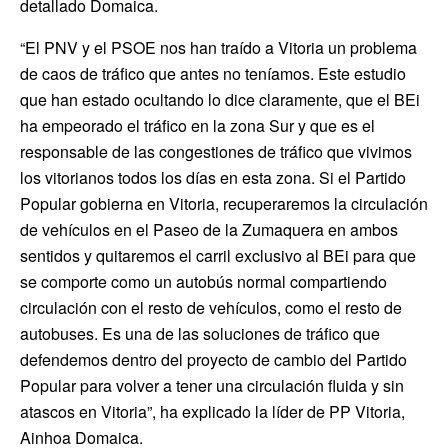
detallado Domaica.
“El PNV y el PSOE nos han traído a Vitoria un problema
de caos de tráfico que antes no teníamos. Este estudio
que han estado ocultando lo dice claramente, que el BEi
ha empeorado el tráfico en la zona Sur y que es el
responsable de las congestiones de tráfico que vivimos
los vitorianos todos los días en esta zona. Si el Partido
Popular gobierna en Vitoria, recuperaremos la circulación
de vehículos en el Paseo de la Zumaquera en ambos
sentidos y quitaremos el carril exclusivo al BEi para que
se comporte como un autobús normal compartiendo
circulación con el resto de vehículos, como el resto de
autobuses. Es una de las soluciones de tráfico que
defendemos dentro del proyecto de cambio del Partido
Popular para volver a tener una circulación fluida y sin
atascos en Vitoria”, ha explicado la líder de PP Vitoria,
Ainhoa Domaica.