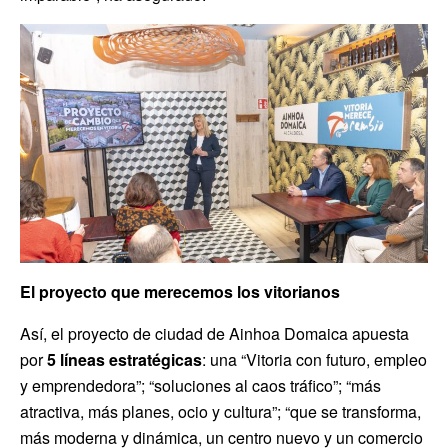
El proyecto que merecemos los vitorianos
Así, el proyecto de ciudad de Ainhoa Domaica apuesta
por
5 líneas estratégicas
: una “Vitoria con futuro, empleo
y emprendedora”; “soluciones al caos tráfico”; “más
atractiva, más planes, ocio y cultura”; “que se transforma,
más moderna y dinámica, un centro nuevo y un comercio