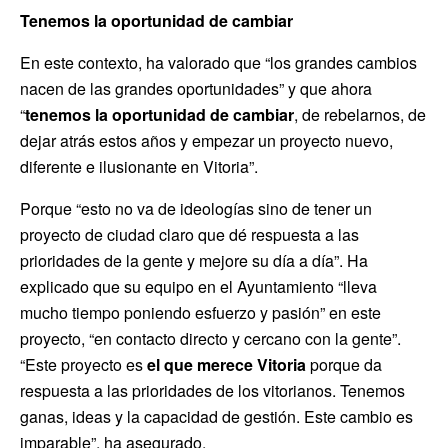
Tenemos la oportunidad de cambiar
En este contexto, ha valorado que “los grandes cambios
nacen de las grandes oportunidades” y que ahora
“
tenemos la oportunidad de cambiar
, de rebelarnos, de
dejar atrás estos años y empezar un proyecto nuevo,
diferente e ilusionante en Vitoria”.
Porque “esto no va de ideologías sino de tener un
proyecto de ciudad claro que dé respuesta a las
prioridades de la gente y mejore su día a día”. Ha
explicado que su equipo en el Ayuntamiento “lleva
mucho tiempo poniendo esfuerzo y pasión” en este
proyecto, “en contacto directo y cercano con la gente”.
“Este proyecto es
el que merece Vitoria
porque da
respuesta a las prioridades de los vitorianos. Tenemos
ganas, ideas y la capacidad de gestión. Este cambio es
imparable”, ha asegurado.