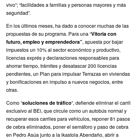
vivo”; “facilidades a familias y personas mayores y más
seguridad”.
En los últimos meses, ha dado a conocer muchas de las
propuestas de su programa. Para una “
Vitoria con
futuro, empleo y emprendedora”
, apuesta por bajar
impuestos un 10% al sector económico y productivo,
licencias exprés y declaraciones responsables para
ahorrar tiempo, trámites y desatascar 200 licencias
pendientes, un Plan para impulsar Terrazas en viviendas
y bonificaciones en impulso a nuevos negocios, entre
otras.
Como “
soluciones de tráfico
”, defiende eliminar el carril
exclusivo al BEi, que circule como un autobús normal y
recuperar esos carriles para vehículos, reponer 81 pasos
de cebra eliminados, poner el semáforo y paso de cebra
en Pedro Asúa junto a la ikastola Abendaño, abrir a