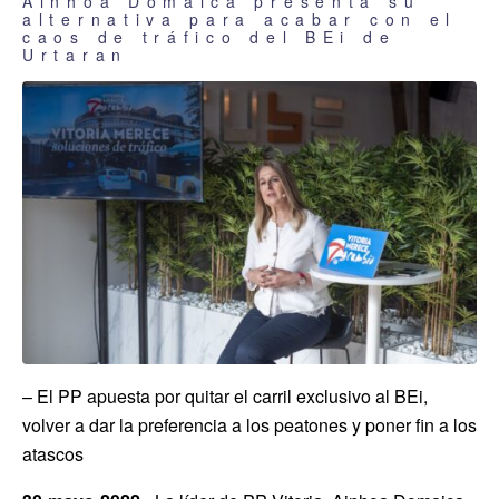
Ainhoa Domaica presenta su
alternativa para acabar con el
caos de tráfico del BEi de
Urtaran
– El PP apuesta por quitar el carril exclusivo al BEi,
volver a dar
la preferencia a los peatones y poner fin a los
atascos