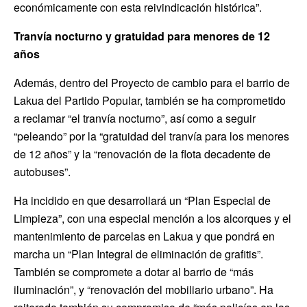
económicamente con esta reivindicación histórica”.
Tranvía nocturno y gratuidad para menores de 12
años
Además, dentro del Proyecto de cambio para el barrio de
Lakua del Partido Popular, también se ha comprometido
a reclamar “el tranvía nocturno”, así como a seguir
“peleando” por la “gratuidad del tranvía para los menores
de 12 años” y la “renovación de la flota decadente de
autobuses”.
Ha incidido en que desarrollará un “Plan Especial de
Limpieza”, con una especial mención a los alcorques y el
mantenimiento de parcelas en Lakua y que pondrá en
marcha un “Plan Integral de eliminación de grafitis”.
También se compromete a dotar al barrio de “más
iluminación”, y “renovación del mobiliario urbano”. Ha