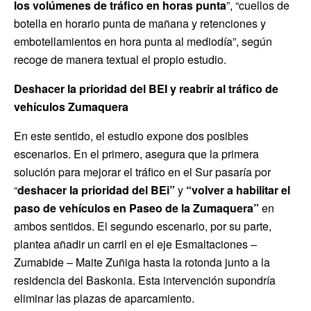
los volúmenes de tráfico en horas punta
”, “cuellos de
botella en horario punta de mañana y retenciones y
embotellamientos en hora punta al mediodía”, según
recoge de manera textual el propio estudio.
Deshacer la prioridad del BEI y reabrir al tráfico de
vehículos Zumaquera
En este sentido, el estudio expone dos posibles
escenarios. En el primero, asegura que la primera
solución para mejorar el tráfico en el Sur pasaría por
“
deshacer la prioridad del BEi”
y
“volver a habilitar el
paso de vehículos en Paseo de la Zumaquera”
en
ambos sentidos. El segundo escenario, por su parte,
plantea añadir un carril en el eje Esmaltaciones –
Zumabide – Maite Zuñiga hasta la rotonda junto a la
residencia del Baskonia. Esta intervención supondría
eliminar las plazas de aparcamiento.