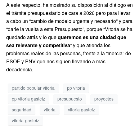
A este respecto, ha mostrado su disposición al diálogo en
el trámite presupuestario de cara a 2026 pero para llevar
a cabo un “cambio de modelo urgente y necesario” y para
“darle la vuelta a este Presupuesto”, porque “Vitoria se ha
quedado atrás y lo que
queremos es una ciudad que
sea relevante y competitiva
” y que atienda los
problemas reales de las personas, frente a la “inercia” de
PSOE y PNV que nos siguen llevando a más
decadencia.
partido popular vitoria
pp vitoria
pp vitoria gasteiz
presupuesto
proyectos
seguridad
vitoria
vitoria gasteiz
vitoria-gasteiz