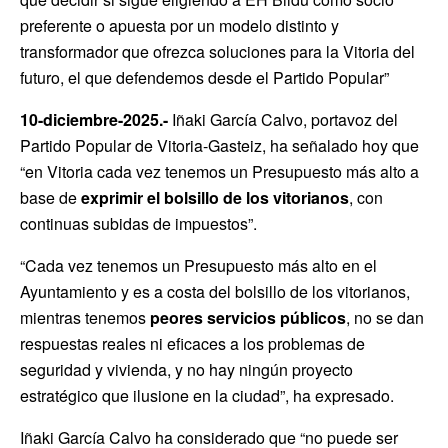
preferente o apuesta por un modelo distinto y
transformador que ofrezca soluciones para la Vitoria del
futuro, el que defendemos desde el Partido Popular”
10-diciembre-2025.-
Iñaki García Calvo, portavoz del
Partido Popular de Vitoria-Gasteiz, ha señalado hoy que
“en Vitoria cada vez tenemos un Presupuesto más alto a
base de
exprimir el bolsillo de los vitorianos
, con
continuas subidas de impuestos”.
“Cada vez tenemos un Presupuesto más alto en el
Ayuntamiento y es a costa del bolsillo de los vitorianos,
mientras tenemos
peores servicios públicos
, no se dan
respuestas reales ni eficaces a los problemas de
seguridad y vivienda, y no hay ningún proyecto
estratégico que ilusione en la ciudad”, ha expresado.
Iñaki García Calvo ha considerado que “no puede ser