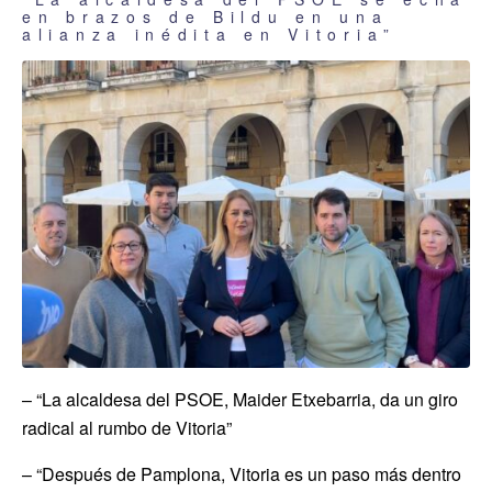
en brazos de Bildu en una
alianza inédita en Vitoria”
– “La alcaldesa del PSOE, Maider Etxebarria, da un giro
radical al rumbo de Vitoria”
– “Después de Pamplona, Vitoria es un paso más dentro