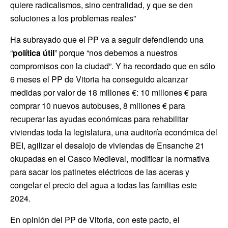
quiere radicalismos, sino centralidad, y que se den
soluciones a los problemas reales”
Ha subrayado que el PP va a seguir defendiendo una
“
política útil
” porque “nos debemos a nuestros
compromisos con la ciudad”. Y ha recordado que en sólo
6 meses el PP de Vitoria ha conseguido alcanzar
medidas por valor de 18 millones €: 10 millones € para
comprar 10 nuevos autobuses, 8 millones € para
recuperar las ayudas económicas para rehabilitar
viviendas toda la legislatura, una auditoría económica del
BEI, agilizar el desalojo de viviendas de Ensanche 21
okupadas en el Casco Medieval, modificar la normativa
para sacar los patinetes eléctricos de las aceras y
congelar el precio del agua a todas las familias este
2024.
En opinión del PP de Vitoria, con este pacto, el