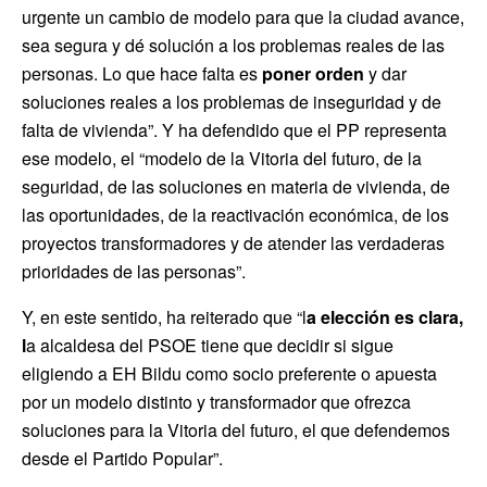
urgente un cambio de modelo para que la ciudad avance,
sea segura y dé solución a los problemas reales de las
personas. Lo que hace falta es
poner orden
y dar
soluciones reales a los problemas de inseguridad y de
falta de vivienda”. Y ha defendido que el PP representa
ese modelo, el “modelo de la Vitoria del futuro, de la
seguridad, de las soluciones en materia de vivienda, de
las oportunidades, de la reactivación económica, de los
proyectos transformadores y de atender las verdaderas
prioridades de las personas”.
Y, en este sentido, ha reiterado que “l
a elección es clara,
l
a alcaldesa del PSOE tiene que decidir si sigue
eligiendo a EH Bildu como socio preferente o apuesta
por un modelo distinto y transformador que ofrezca
soluciones para la Vitoria del futuro, el que defendemos
desde el Partido Popular”.