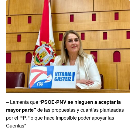
– Lamenta que “
PSOE-PNV se nieguen a aceptar la
mayor parte”
de las propuestas y cuantías planteadas
por el PP, “lo que hace imposible poder apoyar las
Cuentas”