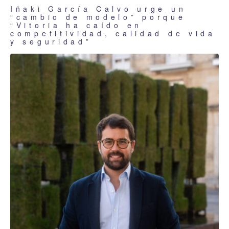
Iñaki García Calvo urge un
“cambio de modelo” porque
“Vitoria ha caído en
competitividad, calidad de vida
y seguridad”