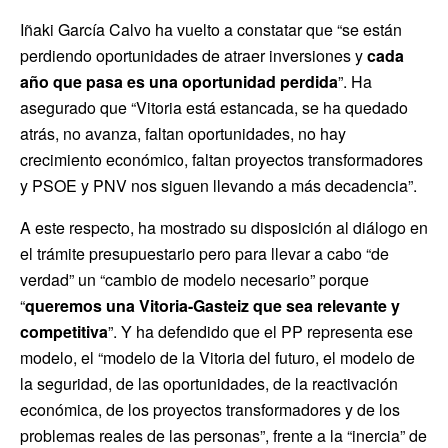
Iñaki García Calvo ha vuelto a constatar que “se están
perdiendo oportunidades de atraer inversiones y
cada
año que pasa es una oportunidad perdida
”. Ha
asegurado que “Vitoria está estancada, se ha quedado
atrás, no avanza, faltan oportunidades, no hay
crecimiento económico, faltan proyectos transformadores
y PSOE y PNV nos siguen llevando a más decadencia”.
A este respecto, ha mostrado su disposición al diálogo en
el trámite presupuestario pero para llevar a cabo “de
verdad” un “cambio de modelo necesario” porque
“
queremos una Vitoria-Gasteiz que sea relevante y
competitiva
”. Y ha defendido que el PP representa ese
modelo, el “modelo de la Vitoria del futuro, el modelo de
la seguridad, de las oportunidades, de la reactivación
económica, de los proyectos transformadores y de los
problemas reales de las personas”, frente a la “inercia” de