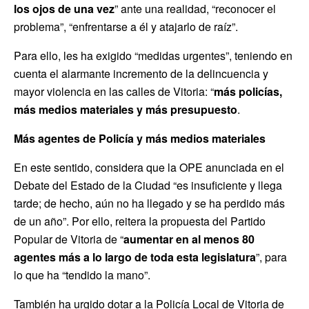
los ojos de una vez
” ante una realidad, “reconocer el
problema”, “enfrentarse a él y atajarlo de raíz”.
Para ello, les ha exigido “medidas urgentes”, teniendo en
cuenta el alarmante incremento de la delincuencia y
mayor violencia en las calles de Vitoria: “
más policías,
más medios materiales y más presupuesto
.
Más agentes de Policía y más medios materiales
En este sentido, considera que la OPE anunciada en el
Debate del Estado de la Ciudad “es insuficiente y llega
tarde; de hecho, aún no ha llegado y se ha perdido más
de un año”. Por ello, reitera la propuesta del Partido
Popular de Vitoria de “
aumentar en al menos 80
agentes más a lo largo de toda esta legislatura
”, para
lo que ha “tendido la mano”.
También ha urgido dotar a la Policía Local de Vitoria de