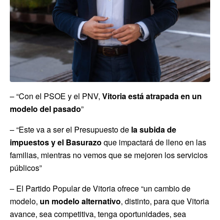
– “Con el PSOE y el PNV,
Vitoria está atrapada en un
modelo del pasado
”
– “Este va a ser el Presupuesto de
la subida de
impuestos y el Basurazo
que impactará de lleno en las
familias, mientras no vemos que se mejoren los servicios
públicos”
– El Partido Popular de Vitoria ofrece “un cambio de
modelo,
un modelo alternativo
, distinto, para que Vitoria
avance, sea competitiva, tenga oportunidades, sea