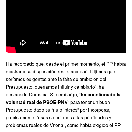
Ha recordado que, desde el primer momento, el PP había
mostrado su disposición real a acordar. “Dijimos que
seríamos exigentes ante la falta de ambición del
Presupuesto, queríamos influir y cambiarlo”, ha
destacado Domaica. Sin embargo, “
ha cuestionado la
voluntad real de PSOE-PNV
” para tener un buen
Presupuesto dado su “nulo interés” por incorporar,
precisamente, “esas soluciones a las prioridades y
problemas reales de Vitoria”, como había exigido el PP.