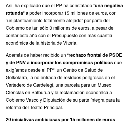
Así, ha explicado que el PP ha constatado “
una
negativa
rotunda
” a poder incorporar 15 millones de euros, con
“un planteamiento totalmente alejado” por parte del
Gobierno de tan sólo 3 millones de euros, a pesar de
contar este año con el Presupuesto con más cuantía
económica de la historia de Vitoria.
Además de haber recibido un “
rechazo frontal de PSOE
y de PNV a incorporar los compromisos políticos
que
exigíamos desde el PP”: un Centro de Salud de
Goikolarra, la no entrada de residuos peligrosos en el
Vertedero de Gardelegi, una parcela para un Museo
Ciencias en Salburua y la reclamación económica a
Gobierno Vasco y Diputación de su parte íntegra para la
reforma del Teatro Principal.
20 iniciativas ambiciosas por 15 millones de euros