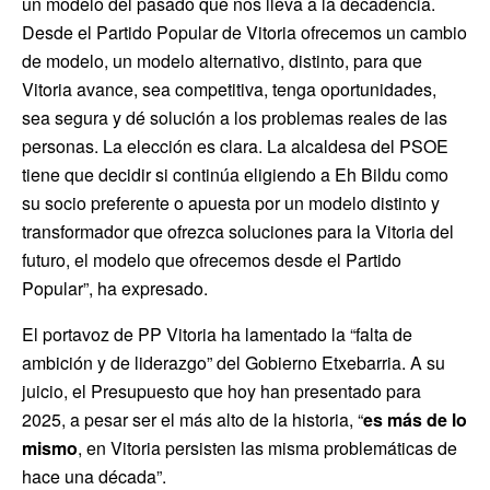
un modelo del pasado que nos lleva a la decadencia.
Desde el Partido Popular de Vitoria ofrecemos un cambio
de modelo, un modelo alternativo, distinto, para que
Vitoria avance, sea competitiva, tenga oportunidades,
sea segura y dé solución a los problemas reales de las
personas. La elección es clara. La alcaldesa del PSOE
tiene que decidir si continúa eligiendo a Eh Bildu como
su socio preferente o apuesta por un modelo distinto y
transformador que ofrezca soluciones para la Vitoria del
futuro, el modelo que ofrecemos desde el Partido
Popular”, ha expresado.
El portavoz de PP Vitoria ha lamentado la “falta de
ambición y de liderazgo” del Gobierno Etxebarria. A su
juicio, el Presupuesto que hoy han presentado para
2025, a pesar ser el más alto de la historia, “
es más de lo
mismo
, en Vitoria persisten las misma problemáticas de
hace una década”.