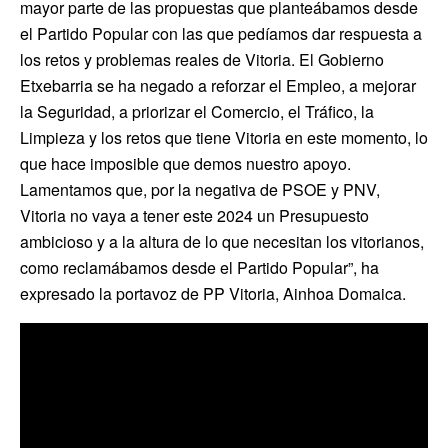
mayor parte de las propuestas que planteábamos desde
el Partido Popular con las que pedíamos dar respuesta a
los retos y problemas reales de Vitoria. El Gobierno
Etxebarria se ha negado a reforzar el Empleo, a mejorar
la Seguridad, a priorizar el Comercio, el Tráfico, la
Limpieza y los retos que tiene Vitoria en este momento, lo
que hace imposible que demos nuestro apoyo.
Lamentamos que, por la negativa de PSOE y PNV,
Vitoria no vaya a tener este 2024 un Presupuesto
ambicioso y a la altura de lo que necesitan los vitorianos,
como reclamábamos desde el Partido Popular”, ha
expresado la portavoz de PP Vitoria, Ainhoa Domaica.