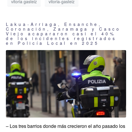
vitoria gasteiz
vitoria-gasteiz
Lakua-Arriaga, Ensanche,
Coronación, Zaramaga y Casco
Viejo acapararon casi el 40%
de los incidentes registrados
en Policía Local en 2025
– Los tres barrios donde más crecieron el año pasado los