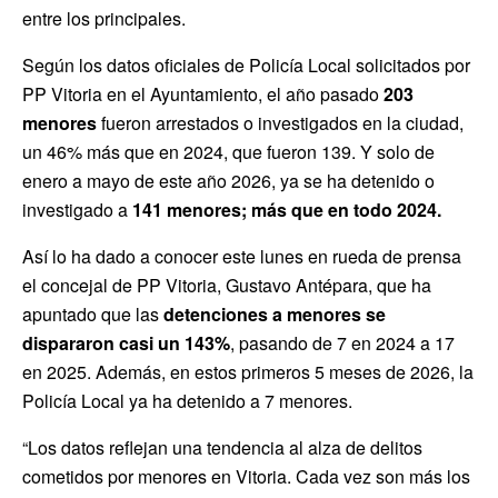
entre los principales.
Según los datos oficiales de Policía Local solicitados por
PP Vitoria en el Ayuntamiento, el año pasado
203
menores
fueron arrestados o investigados en la ciudad,
un 46% más que en 2024, que fueron 139. Y solo de
enero a mayo de este año 2026, ya se ha detenido o
investigado a
141 menores; más que en todo 2024.
Así lo ha dado a conocer este lunes en rueda de prensa
el concejal de PP Vitoria, Gustavo Antépara, que ha
apuntado que las
detenciones a menores se
dispararon casi un 143%
, pasando de 7 en 2024 a 17
en 2025. Además, en estos primeros 5 meses de 2026, la
Policía Local ya ha detenido a 7 menores.
“Los datos reflejan una tendencia al alza de delitos
cometidos por menores en Vitoria. Cada vez son más los