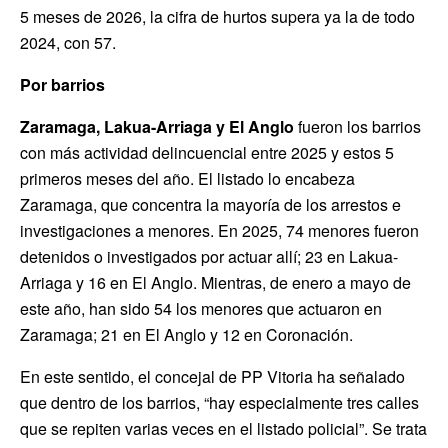
5 meses de 2026, la cifra de hurtos supera ya la de todo
2024, con 57.
Por barrios
Zaramaga, Lakua-Arriaga y El Anglo
fueron los barrios
con más actividad delincuencial entre 2025 y estos 5
primeros meses del año. El listado lo encabeza
Zaramaga, que concentra la mayoría de los arrestos e
investigaciones a menores. En 2025, 74 menores fueron
detenidos o investigados por actuar allí; 23 en Lakua-
Arriaga y 16 en El Anglo. Mientras, de enero a mayo de
este año, han sido 54 los menores que actuaron en
Zaramaga; 21 en El Anglo y 12 en Coronación.
En este sentido, el concejal de PP Vitoria ha señalado
que dentro de los barrios, “hay especialmente tres calles
que se repiten varias veces en el listado policial”. Se trata