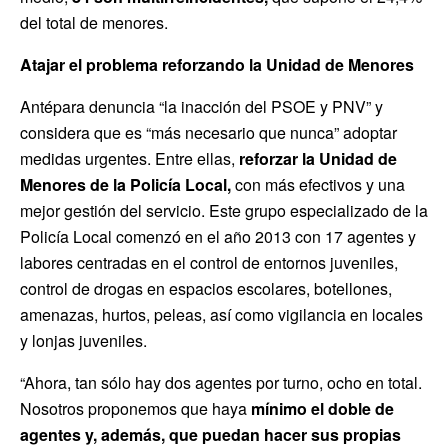
del total de menores.
Atajar el problema reforzando la Unidad de Menores
Antépara denuncia “la inacción del PSOE y PNV” y
considera que es “más necesario que nunca” adoptar
medidas urgentes. Entre ellas,
reforzar la Unidad de
Menores de la Policía Local,
con más efectivos y una
mejor gestión del servicio. Este grupo especializado de la
Policía Local comenzó en el año 2013 con 17 agentes y
labores centradas en el control de entornos juveniles,
control de drogas en espacios escolares, botellones,
amenazas, hurtos, peleas, así como vigilancia en locales
y lonjas juveniles.
“Ahora, tan sólo hay dos agentes por turno, ocho en total.
Nosotros proponemos que haya
mínimo el doble de
agentes y, además, que puedan hacer sus propias