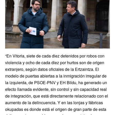
“En Vitoria, siete de cada diez detenidos por robos con
violencia y ocho de cada diez por hurtos son de origen
extranjero, según datos oficiales de la Ertzaintza. El
modelo de puertas abiertas a la inmigración irregular de
la izquierda, de PSOE-PNV y EH Bildu, ha generado un
efecto llamada evidente, sin control y sin capacidad real
de integración, que está directamente relacionado con el
aumento de la delincuencia. Y en las lonjas y fábricas
okupadas es donde está el origen de gran parte de esta