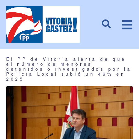
El PP de Vitoria alerta de que
el número de menores
detenidos o investigados por la
Policía Local subió un 46% en
2025