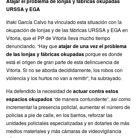
Atajar el problema de lonjas y fábricas okupadas
URSSA y EGA
Iñaki García Calvo ha vinculado esta situación con la
okupación de lonjas y de las fábricas URSSA y EGA en
Vitoria, que el PP de Vitoria lleva mucho tiempo
denunciando. “Hay que
atajar de una vez el problema
de las lonjas y fábricas okupadas
porque es donde
está el origen de gran parte de esta delincuencia de
Vitoria. Si no se aborda decididamente, los robos con
violencia y los hurtos no van a remitir”, ha subrayado.
Ha defendido la necesidad de
actuar contra estos
espacios okupados
“de manera contundente”, así como
incrementar la presencia policial, aumentar el número de
policías a pie de calle, en los barrios, reforzar las
unidades policiales especializadas y en dotarles de más
medios materiales y más cámaras de videovigilancia