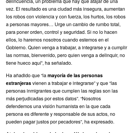
delincuencia, un problema que hay que atajar de una
vez. El resultado es una ciudad más insegura, aumentan
los robos con violencia y con fuerza, los hurtos, los robos
a personas mayores… Urge un cambio de rumbo total,
para poner orden, control y seguridad. Si no lo hacen
ellos, lo haremos nosotros cuando estemos en el
Gobierno. Quien venga a trabajar, a integrarse y a cumplir
las normas, bienvenido, pero quien venga a delinquir, no
tiene hueco aquí”, ha señalado.
Ha añadido que “la
mayoría de las personas
extranjeras
vienen a trabajar e integrarse” y que “las
personas inmigrantes que cumplen las reglas son las
más perjudicadas por estos datos”. “Nosotros
defendemos una visión humanista en la que cada
persona es diferente y responsable de sus actos, no
pueden pagar justos por pecadores”, ha expresado.