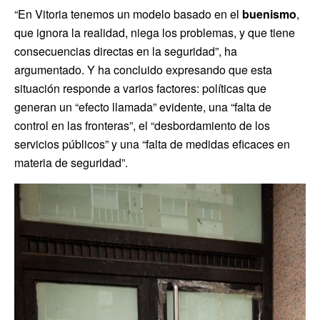
“En Vitoria tenemos un modelo basado en el
buenismo
,
que ignora la realidad, niega los problemas, y que tiene
consecuencias directas en la seguridad”, ha
argumentado. Y ha concluido expresando que esta
situación responde a varios factores: políticas que
generan un “efecto llamada” evidente, una “falta de
control en las fronteras”, el “desbordamiento de los
servicios públicos” y una “falta de medidas eficaces en
materia de seguridad”.