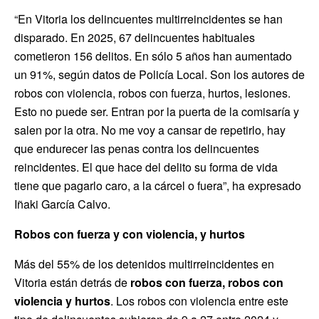
“En Vitoria los delincuentes multirreincidentes se han
disparado. En 2025, 67 delincuentes habituales
cometieron 156 delitos. En sólo 5 años han aumentado
un 91%, según datos de Policía Local. Son los autores de
robos con violencia, robos con fuerza, hurtos, lesiones.
Esto no puede ser. Entran por la puerta de la comisaría y
salen por la otra. No me voy a cansar de repetirlo, hay
que endurecer las penas contra los delincuentes
reincidentes. El que hace del delito su forma de vida
tiene que pagarlo caro, a la cárcel o fuera”, ha expresado
Iñaki García Calvo.
Robos con fuerza y con violencia, y hurtos
Más del 55% de los detenidos multirreincidentes en
Vitoria están detrás de
robos con fuerza, robos con
violencia y hurtos
. Los robos con violencia entre este