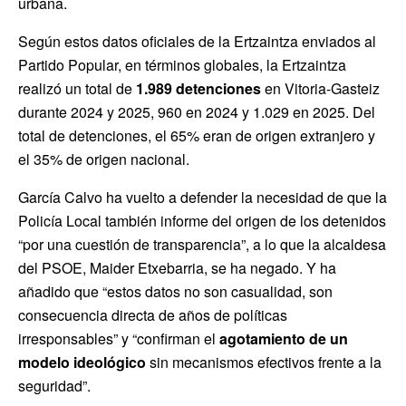
urbana.
Según estos datos oficiales de la Ertzaintza enviados al
Partido Popular, en términos globales, la Ertzaintza
realizó un total de
1.989 detenciones
en Vitoria-Gasteiz
durante 2024 y 2025, 960 en 2024 y 1.029 en 2025. Del
total de detenciones, el 65% eran de origen extranjero y
el 35% de origen nacional.
García Calvo ha vuelto a defender la necesidad de que la
Policía Local también informe del origen de los detenidos
“por una cuestión de transparencia”, a lo que la alcaldesa
del PSOE, Maider Etxebarria, se ha negado. Y ha
añadido que “estos datos no son casualidad, son
consecuencia directa de años de políticas
irresponsables” y “confirman el
agotamiento de un
modelo ideológico
sin mecanismos efectivos frente a la
seguridad”.