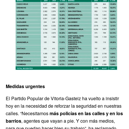
Medidas urgentes
El Partido Popular de Vitoria-Gasteiz ha vuelto a insistir
hoy en la necesidad de reforzar la seguridad en nuestras
calles. “Necesitamos
más policías en las calles y en los
barrios
, agentes que vayan a pie. Y con más medios,
para que puedan hacer bien su trabajo”, ha reclamado