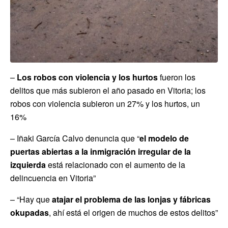
–
Los robos con violencia y los hurtos
fueron los
delitos que más subieron el año pasado en Vitoria; los
robos con violencia subieron un 27% y los hurtos, un
16%
– Iñaki García Calvo denuncia que “
el modelo de
puertas abiertas a la inmigración irregular de la
izquierda
está relacionado con el aumento de la
delincuencia en Vitoria”
– “Hay que
atajar el problema de las lonjas y fábricas
okupadas
, ahí está el origen de muchos de estos delitos”