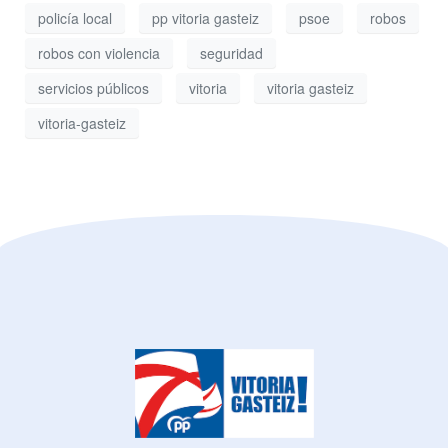
policía local
pp vitoria gasteiz
psoe
robos
robos con violencia
seguridad
servicios públicos
vitoria
vitoria gasteiz
vitoria-gasteiz