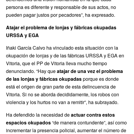
persona es diferente y responsable de sus actos, no
pueden pagar justos por pecadores”, ha expresado.
Atajar el problema de lonjas y fábricas okupadas
URSSA y EGA
Iñaki García Calvo ha vinculado esta situación con la
okupación de lonjas y de las fábricas URSSA y EGA en
Vitoria, que el PP de Vitoria lleva mucho tiempo
denunciando. “Hay que
atajar de una vez el problema
de las lonjas y fábricas okupadas
porque es donde
está el origen de gran parte de esta delincuencia de
Vitoria. Si no se aborda decididamente, los robos con
violencia y los hurtos no van a remitir”, ha subrayado.
Ha defendido la necesidad de
actuar contra estos
espacios okupados
“de manera contundente”, así como
incrementar la presencia policial, aumentar el número de