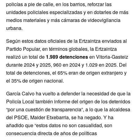
policías a pie de calle, en los barrios, reforzar las
unidades policiales especializadas y en dotarles de más
medios materiales y más cámaras de videovigilancia
urbana.
Según estos datos oficiales de la Ertzaintza enviados al
Partido Popular, en términos globales, la Ertzaintza
realizó un total de
1.989 detenciones
en Vitoria-Gasteiz
durante 2024 y 2025, 960 en 2024 y 1.029 en 2025. Del
total de detenciones, el 65% eran de origen extranjero y
el 35% de origen nacional.
García Calvo ha vuelto a defender la necesidad de que la
Policía Local también informe del origen de los detenidos
“por una cuestión de transparencia”, a lo que la alcaldesa
del PSOE, Maider Etxebarria, se ha negado. Y ha
añadido que “estos datos no son casualidad, son
consecuencia directa de años de políticas