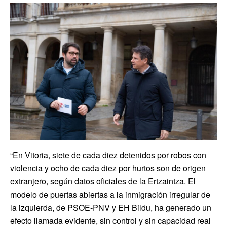
“En Vitoria, siete de cada diez detenidos por robos con
violencia y ocho de cada diez por hurtos son de origen
extranjero, según datos oficiales de la Ertzaintza. El
modelo de puertas abiertas a la inmigración irregular de
la izquierda, de PSOE-PNV y EH Bildu, ha generado un
efecto llamada evidente, sin control y sin capacidad real