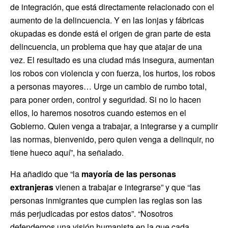
de integración, que está directamente relacionado con el
aumento de la delincuencia. Y en las lonjas y fábricas
okupadas es donde está el origen de gran parte de esta
delincuencia, un problema que hay que atajar de una
vez. El resultado es una ciudad más insegura, aumentan
los robos con violencia y con fuerza, los hurtos, los robos
a personas mayores… Urge un cambio de rumbo total,
para poner orden, control y seguridad. Si no lo hacen
ellos, lo haremos nosotros cuando estemos en el
Gobierno. Quien venga a trabajar, a integrarse y a cumplir
las normas, bienvenido, pero quien venga a delinquir, no
tiene hueco aquí”, ha señalado.
Ha añadido que “la
mayoría de las personas
extranjeras
vienen a trabajar e integrarse” y que “las
personas inmigrantes que cumplen las reglas son las
más perjudicadas por estos datos”. “Nosotros
defendemos una visión humanista en la que cada