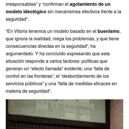
irresponsables” y “confirman el
agotamiento de un
modelo ideológico
sin mecanismos efectivos frente a la
seguridad”.
“En Vitoria tenemos un modelo basado en el
buenismo
,
que ignora la realidad, niega los problemas, y que tiene
consecuencias directas en la seguridad”, ha
argumentado. Y ha concluido expresando que esta
situación responde a varios factores: políticas que
generan un “efecto llamada” evidente, una “falta de
control en las fronteras”, el “desbordamiento de los
servicios públicos” y una “falta de medidas eficaces en
materia de seguridad”.