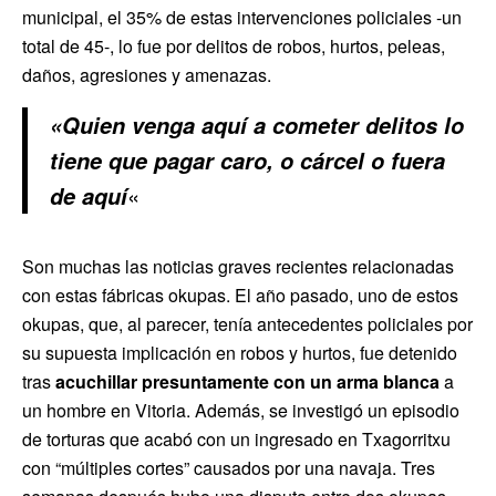
municipal, el 35% de estas intervenciones policiales -un
total de 45-, lo fue por delitos de robos, hurtos, peleas,
daños, agresiones y amenazas.
«Quien venga aquí a cometer delitos lo
tiene que pagar caro, o cárcel o fuera
«
de aquí
Son muchas las noticias graves recientes relacionadas
con estas fábricas okupas. El año pasado, uno de estos
okupas, que, al parecer, tenía antecedentes policiales por
su supuesta implicación en robos y hurtos, fue detenido
tras
acuchillar presuntamente con un arma blanca
a
un hombre en Vitoria. Además, se investigó un episodio
de torturas que acabó con un ingresado en Txagorritxu
con “múltiples cortes” causados por una navaja. Tres