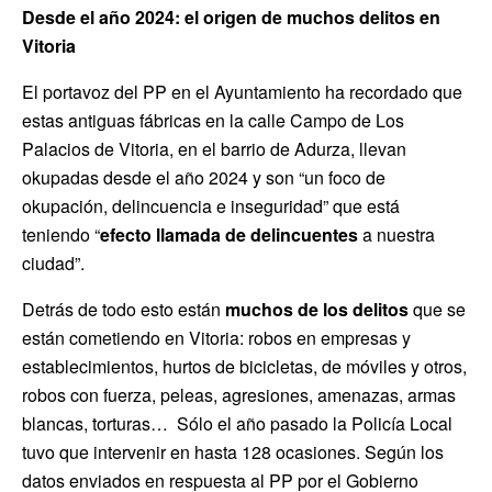
Desde el año 2024: el origen de muchos delitos en
Vitoria
El portavoz del PP en el Ayuntamiento ha recordado que
estas antiguas fábricas en la calle Campo de Los
Palacios de Vitoria, en el barrio de Adurza, llevan
okupadas desde el año 2024 y son “un foco de
okupación, delincuencia e inseguridad” que está
teniendo “
efecto llamada de delincuentes
a nuestra
ciudad”.
Detrás de todo esto están
muchos de los delitos
que se
están cometiendo en Vitoria: robos en empresas y
establecimientos, hurtos de bicicletas, de móviles y otros,
robos con fuerza, peleas, agresiones, amenazas, armas
blancas, torturas… Sólo el año pasado la Policía Local
tuvo que intervenir en hasta 128 ocasiones. Según los
datos enviados en respuesta al PP por el Gobierno