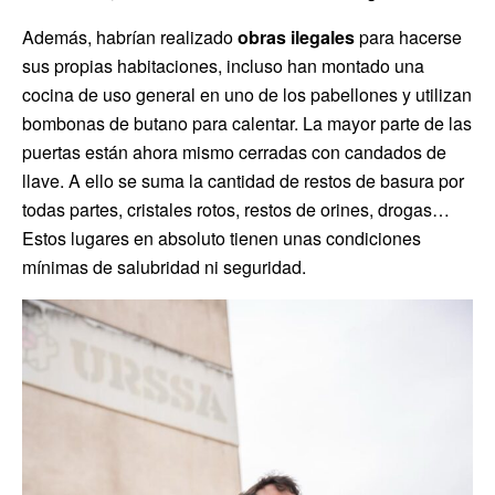
Además, habrían realizado
obras ilegales
para hacerse
sus propias habitaciones, incluso han montado una
cocina de uso general en uno de los pabellones y utilizan
bombonas de butano para calentar. La mayor parte de las
puertas están ahora mismo cerradas con candados de
llave. A ello se suma la cantidad de restos de basura por
todas partes, cristales rotos, restos de orines, drogas…
Estos lugares en absoluto tienen unas condiciones
mínimas de salubridad ni seguridad.