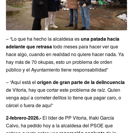
– “Lo que ha hecho la alcaldesa es
una patada hacia
adelante que retrasa
todo meses para hacer ver que
hace algo, cuando en realidad no quiere hacer nada. Ya
hay más de 70 okupas, esto un problema de orden
público y el Ayuntamiento tiene responsabilidad”
– “Aquí está el
origen de gran parte de la delincuencia
de Vitoria, hay que cortar este problema de raíz. Quien
venga aquí a cometer delitos lo tiene que pagar caro, o
cárcel o fuera de aquí”
2-febrero-2026.-
El líder de PP Vitoria, Iñaki García
Calvo, ha pedido hoy a la alcaldesa del PSOE que