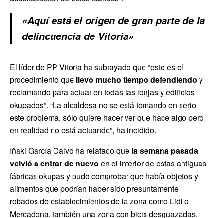
«Aquí está el origen de gran parte de la
delincuencia de Vitoria»
El líder de PP Vitoria ha subrayado que “este es el
procedimiento que
llevo mucho tiempo defendiendo
y
reclamando para actuar en todas las lonjas y edificios
okupados”. “La alcaldesa no se está tomando en serio
este problema, sólo quiere hacer ver que hace algo pero
en realidad no está actuando”, ha incidido.
Iñaki García Calvo ha relatado que
la semana pasada
volvió a entrar de nuevo
en el interior de estas antiguas
fábricas okupas y pudo comprobar que había objetos y
alimentos que podrían haber sido presuntamente
robados de establecimientos de la zona como Lidl o
Mercadona, también una zona con bicis desguazadas.