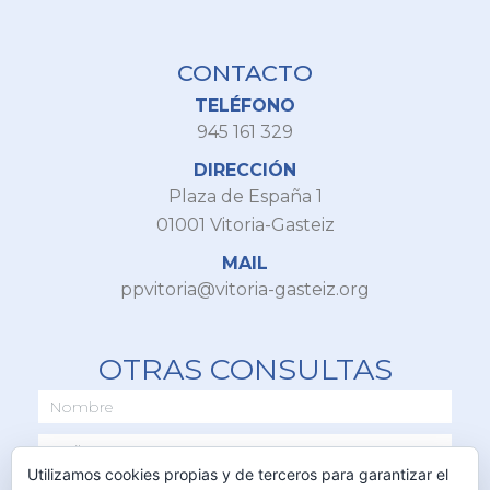
CONTACTO
TELÉFONO
945 161 329
DIRECCIÓN
Plaza de España 1
01001 Vitoria-Gasteiz
MAIL
ppvitoria@vitoria-gasteiz.org
OTRAS CONSULTAS
Utilizamos cookies propias y de terceros para garantizar el