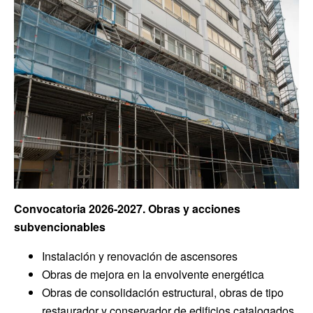
Convocatoria 2026-2027. Obras y acciones
subvencionables
Instalación y renovación de ascensores
Obras de mejora en la envolvente energética
Obras de consolidación estructural, obras de tipo
restaurador y conservador de edificios catalogados