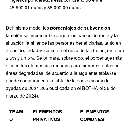
45.500,01 euros y 55.000,00 euros
Del mismo modo, los
porcentajes de subvención
también se incrementan según los tramos de renta y la
situación familiar de las personas beneficiarias, tanto en
áreas degradadas como en el resto de la ciudad, entre un
2,5% y un 5%. Se primará, sobre todo, el porcentaje más
alto en los elementos comunes para menores rentas en
áreas degradadas, de acuerdo a la siguiente tabla (se
puede comparar con la tabla de la convocatoria de
ayudas de 2024-205 publicada en el BOTHA el 25 de
marzo de 2024).
TRAM
ELEMENTOS
ELEMENTOS
O
PRIVATIVOS
COMUNES