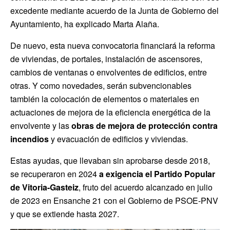
excedente mediante acuerdo de la Junta de Gobierno del
Ayuntamiento, ha explicado Marta Alaña.
De nuevo, esta nueva convocatoria financiará la reforma
de viviendas, de portales, instalación de ascensores,
cambios de ventanas o envolventes de edificios, entre
otras. Y como novedades, serán subvencionables
también la colocación de elementos o materiales en
actuaciones de mejora de la eficiencia energética de la
envolvente y las
obras de mejora de protección contra
incendios
y evacuación de edificios y viviendas.
Estas ayudas, que llevaban sin aprobarse desde 2018,
se recuperaron en 2024
a exigencia el Partido Popular
de Vitoria-Gasteiz
, fruto del acuerdo alcanzado en julio
de 2023 en Ensanche 21 con el Gobierno de PSOE-PNV
y que se extiende hasta 2027.