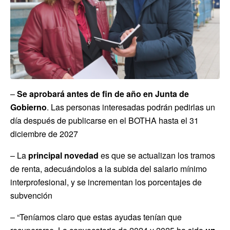
–
Se
aprobará antes de fin de año en Junta de
Gobierno
. Las personas interesadas podrán pedirlas un
día después de publicarse en el BOTHA hasta el 31
diciembre de 2027
– La
principal novedad
es que se actualizan los tramos
de renta, adecuándolos a la subida del salario mínimo
interprofesional, y se incrementan los porcentajes de
subvención
– “Teníamos claro que estas ayudas tenían que