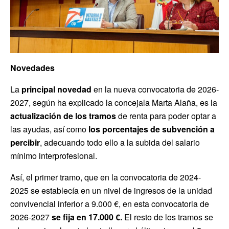
Novedades
La
principal novedad
en la nueva convocatoria de 2026-
2027, según ha explicado la concejala Marta Alaña, es la
actualización de los tramos
de renta para poder optar a
las ayudas, así como
los porcentajes de subvención a
percibir
, adecuando todo ello a la subida del salario
mínimo interprofesional.
Así, el primer tramo, que en la convocatoria de 2024-
2025 se establecía en un nivel de ingresos de la unidad
convivencial inferior a 9.000 €, en esta convocatoria de
2026-2027
se fija en 17.000 €.
El resto de los tramos se