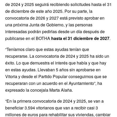
de 2024 y 2025 seguirá recibiendo solicitudes hasta el 31
de diciembre de este año 2025. Por su parte, la
convocatoria de 2026 y 2027 está previsto aprobar en
una próxima Junta de Gobierno, y las personas
interesadas podrán pedirlas desde un día después de
publicarse en el BOTHA
hasta el 31 diciembre de 2027
.
“Teníamos claro que estas ayudas tenían que
recuperarse. La convocatoria de 2024 y 2025 ha sido un
éxito. Lo que demuestra el interés que había y que hay
en estas ayudas. Llevaban 5 años sin aprobarse en
Vitoria y desde el Partido Popular conseguimos que se
recuperaran con un acuerdo en el Ayuntamiento”, ha
expresado la concejala Marta Alaña.
“En la primera convocatoria de 2024 y 2025, se van a
beneficiar 3.594 vitorianos que van a recibir casi 3
millones de euros para rehabilitar sus viviendas, cambiar