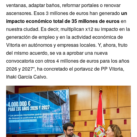
ventanas, adaptar baños, reformar portales o renovar
ascensores. Esos 3 millones de euros han generado
un
impacto económico total de 35 millones de euros
en
nuestra ciudad. Es decir, multiplican x12 su impacto en la
generación de empleo y en la actividad económica de
Vitoria en autónomos y empresas locales. Y, ahora, fruto
del mismo acuerdo, se va a aprobar una nueva
convocatoria con otros 4 millones de euros para los años
2026 y 2027”, ha concretado el portavoz de PP Vitoria,
Iñaki García Calvo.