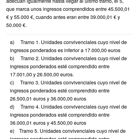
adecuan igualmente hasta llegar al último tramo, el 5,
que marca unos ingresos comprendidos entre 45.500,01
€ y 55.000 €, cuando antes eran entre 39.000,01 € y
50.000 €.
a) Tramo 1. Unidades convivenciales cuyo nivel de
ingresos ponderados es inferior a 17.000,00 euros
b) Tramo 2. Unidades convivenciales cuyo nivel de
ingresos ponderados esté comprendido entre
17.001,00 y 26.500,00 euros.
c) Tramo 3. Unidades convivenciales cuyo nivel de
ingresos ponderados esté comprendido entre
26.500,01 euros y 36.000,00 euros
d) Tramo 4. Unidades convivenciales cuyo nivel de
ingresos ponderados esté comprendido entre
36.000,01 euros y 45.500,00 euros
e) Tramo 5. Unidades convivenciales cuyo nivel de
ingresos ponderados está comprendido entre