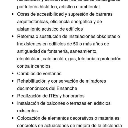
por interés histórico, artístico o ambiental
Obras de accesibilidad y supresión de barreras
arquitectónicas, eficiencia energética y de
aislamiento acústico de edificios
Reforma o sustitución de instalaciones obsoletas o
inexistentes en edificios de 50 o más años de
antigüedad de fontanería, saneamiento,
electricidad, calefacción, gas, telefonía o protección
contra incendios
Cambios de ventanas
Rehabilitación y conservación de miradores
decimonónicos del Ensanche
Realización de ITEs y honorarios
Instalación de balcones o terrazas en edificios
existentes
Colocación de elementos decorativos o materiales
concretos en actuaciones de mejora de la eficiencia