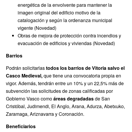
energética de la envolvente para mantener la
imagen original del edificio motivo de la
catalogación y según la ordenanza municipal
vigente (Novedad)
Obras de mejora de protección contra incendios y
evacuación de edificios y viviendas (Novedad)
Barrios
Podrán solicitarlas
todos los barrios de Vitoria
salvo el
Casco Medieval,
que tiene una convocatoria propia en
vigor. Además, tendrán entre un 10% y un 22,5% más de
subvención las solicitudes de zonas calificadas por
Gobierno Vasco como
áreas degradadas
de San
Cristóbal, Judimendi, El Anglo, Arana, Adurza, Abetxuko,
Zaramaga, Ariznavarra y Coronación.
Beneficiarios