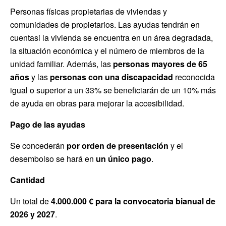
Personas físicas propietarias de viviendas y
comunidades de propietarios. Las ayudas tendrán en
cuentasi la vivienda se encuentra en un área degradada,
la situación económica y el número de miembros de la
unidad familiar. Además, las
personas mayores de 65
años
y las
personas con una discapacidad
reconocida
igual o superior a un 33% se beneficiarán de un 10% más
de ayuda en obras para mejorar la accesibilidad.
Pago de las ayudas
Se concederán
por orden de presentación
y el
desembolso se hará en
un único pago
.
Cantidad
Un total de
4.000.000 € para la convocatoria bianual de
2026 y 2027
.