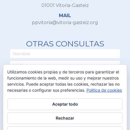
01001 Vitoria-Gasteiz
MAIL
ppvitoria@vitoria-gasteiz.org
OTRAS CONSULTAS
Utilizamos cookies propias y de terceros para garantizar el
funcionamiento de la web, medir su uso y mejorar nuestros
servicios. Puede aceptar todas las cookies, rechazar las no
necesarias o configurar sus preferencias.
Política de cookies
Aceptar todo
ENVIAR
Rechazar