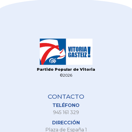
Partido Popular de Vitoria
©2026
CONTACTO
TELÉFONO
945 161 329
DIRECCIÓN
Plaza de España 1