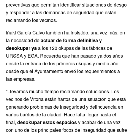
preventivas que permitan identificar situaciones de riesgo
y responder a las demandas de seguridad que están
reclamando los vecinos.
Iñaki García Calvo también ha insistido, una vez más, en
la necesidad de
actuar de forma definitiva y
desokupar ya
a los 120 okupas de las fábricas de
URSSA y EGA. Recuerda que han pasado ya dos años
desde la entrada de los primeros okupas y medio año
desde que el Ayuntamiento envió los requerimientos a
las empresas.
“Llevamos mucho tiempo reclamando soluciones. Los
vecinos de Vitoria están hartos de una situación que está
generando problemas de inseguridad y delincuencia en
varios barrios de la ciudad. Hace falta llegar hasta el
final,
desokupar estos espacios
y acabar de una vez
con uno de los principales focos de inseguridad que sufre