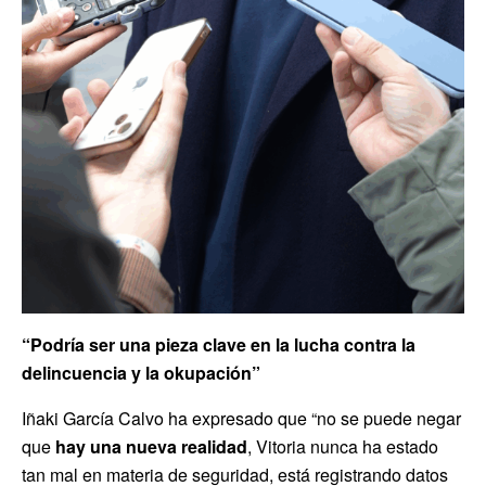
“Podría ser una pieza clave en la lucha contra la
delincuencia y la okupación”
Iñaki García Calvo ha expresado que “no se puede negar
que
hay una nueva realidad
, Vitoria nunca ha estado
tan mal en materia de seguridad, está registrando datos