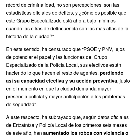
récord de criminalidad, no son percepciones, son las
estadísticas oficiales de delitos, y ¿cómo es posible que
este Grupo Especializado está ahora bajo mínimos
cuando las cifras de delincuencia son las más altas de la
historia de la ciudad?”.
En este sentido, ha censurado que “PSOE y PNV, lejos
de potenciar el papel y las funciones del Grupo
Especializado de la Policía Local, sus efectivos están
haciendo lo que hacen el resto de agentes,
perdiendo
así su capacidad efectiva y su acción preventiva
, justo
en el momento en que la ciudad demanda mayor
presencia policial y mayor anticipación a los problemas
de seguridad”.
A este respecto, ha subrayado que, según datos oficiales
de Ertzaintza y Policía Local de los primeros seis meses
de este año, han
aumentado
los robos con violencia o