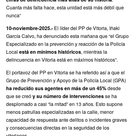
Cuanta más falta hace, esta unidad está más débil que
nunca”
10-noviembre-2025.-
El líder del PP de Vitoria, Iñaki
García Calvo, ha denunciado esta mañana que “el Grupo
Especializado en la prevención y reacción de la Policía
Local
está en mínimos históricos
, mientras la
delincuencia en Vitoria está en máximos históricos”.
El portavoz del PP en Vitoria se ha referido así a que el
Grupo de Prevención y Apoyo de la Policía Local (GPA)
ha reducido sus agentes en más de un 45%
desde
que se creó
y su número de intervenciones
se ha
desplomado a casi “la mitad” en 13 años. Esto supone
menos patrullas especializadas en la calle, menor
capacidad de respuesta ante delitos o incidentes graves
y consecuencias directas en la seguridad de los
vitorianos.