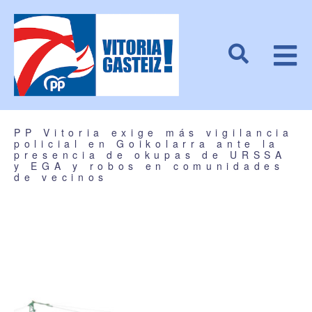
PP Vitoria exige más vigilancia
policial en Goikolarra ante la
presencia de okupas de URSSA
y EGA y robos en comunidades
de vecinos