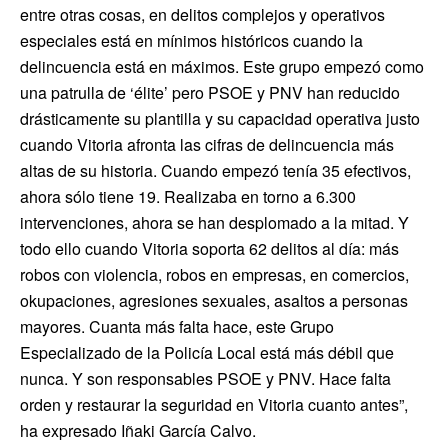
entre otras cosas, en delitos complejos y operativos
especiales está en mínimos históricos cuando la
delincuencia está en máximos. Este grupo empezó como
una patrulla de ‘élite’ pero PSOE y PNV han reducido
drásticamente su plantilla y su capacidad operativa justo
cuando Vitoria afronta las cifras de delincuencia más
altas de su historia. Cuando empezó tenía 35 efectivos,
ahora sólo tiene 19. Realizaba en torno a 6.300
intervenciones, ahora se han desplomado a la mitad. Y
todo ello cuando Vitoria soporta 62 delitos al día: más
robos con violencia, robos en empresas, en comercios,
okupaciones, agresiones sexuales, asaltos a personas
mayores. Cuanta más falta hace, este Grupo
Especializado de la Policía Local está más débil que
nunca. Y son responsables PSOE y PNV. Hace falta
orden y restaurar la seguridad en Vitoria cuanto antes”,
ha expresado Iñaki García Calvo.