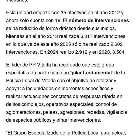
Esta unidad empezó con 35 efectivos en el año 2012 y
ahora sólo cuenta con 19. El
número de intervenciones
se ha reducido de forma drástica desde sus inicios.
Mientras en el año 2013 realizaba 6.317 intervenciones,
en lo que va de este año 2025 sólo ha realizado 2.602
intervenciones. En 2024 realizó 2.912 y en 2023, 3.504.
El líder de PP Vitoria ha recordado que este grupo
especializado nació como un “
pilar fundamental
” de la
Policía Local de Vitoria con el objetivo de reforzar y
apoyar a las unidades en momentos específicos y
realizar actuaciones concretas de respuesta rápida en
delitos complejos, operativos especiales, control de
aglomeraciones, peleas, agresiones, redadas, vigilancia
de espacios públicos y otras intervenciones.
“El Grupo Especializado de la Policía Local para actuar,