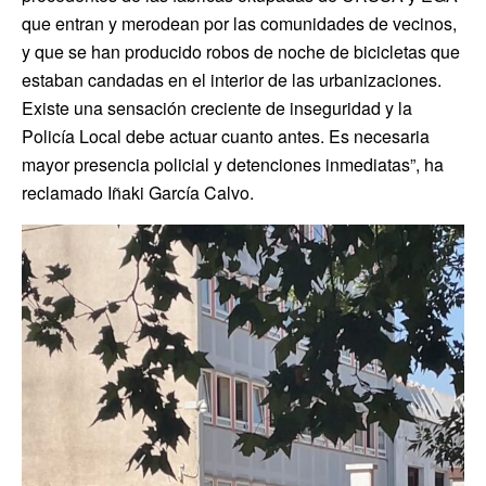
que entran y merodean por las comunidades de vecinos,
y que se han producido robos de noche de bicicletas que
estaban candadas en el interior de las urbanizaciones.
Existe una sensación creciente de inseguridad y la
Policía Local debe actuar cuanto antes. Es necesaria
mayor presencia policial y detenciones inmediatas”, ha
reclamado Iñaki García Calvo.