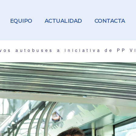
EQUIPO
ACTUALIDAD
CONTACTA
vos autobuses a iniciativa de PP V