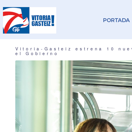
PORTADA
Vitoria-Gasteiz estrena 10 nue
el Gobierno