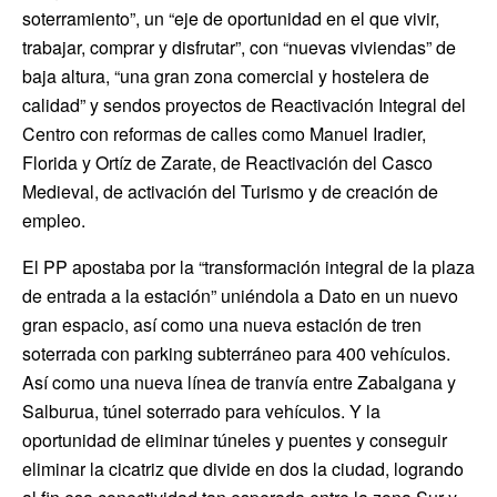
soterramiento”, un “eje de oportunidad en el que vivir,
trabajar, comprar y disfrutar”, con “nuevas viviendas” de
baja altura, “una gran zona comercial y hostelera de
calidad” y sendos proyectos de Reactivación Integral del
Centro con reformas de calles como Manuel Iradier,
Florida y Ortíz de Zarate, de Reactivación del Casco
Medieval, de activación del Turismo y de creación de
empleo.
El PP apostaba por la “transformación integral de la plaza
de entrada a la estación” uniéndola a Dato en un nuevo
gran espacio, así como una nueva estación de tren
soterrada con parking subterráneo para 400 vehículos.
Así como una nueva línea de tranvía entre Zabalgana y
Salburua, túnel soterrado para vehículos. Y la
oportunidad de eliminar túneles y puentes y conseguir
eliminar la cicatriz que divide en dos la ciudad, logrando