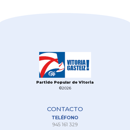
Partido Popular de Vitoria
©2026
CONTACTO
TELÉFONO
945 161 329