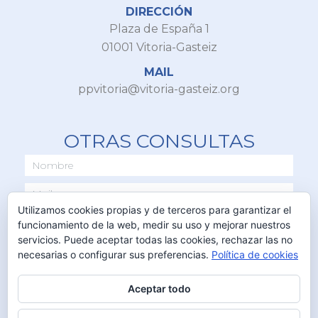
DIRECCIÓN
Plaza de España 1
01001 Vitoria-Gasteiz
MAIL
ppvitoria@vitoria-gasteiz.org
OTRAS CONSULTAS
Utilizamos cookies propias y de terceros para garantizar el
funcionamiento de la web, medir su uso y mejorar nuestros
servicios. Puede aceptar todas las cookies, rechazar las no
necesarias o configurar sus preferencias.
Política de cookies
Aceptar todo
ENVIAR