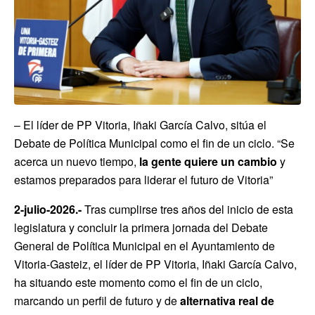
– El líder de PP Vitoria, Iñaki García Calvo, sitúa el
Debate de Política Municipal como el fin de un ciclo. “Se
acerca un nuevo tiempo,
la gente quiere un cambio
y
estamos preparados para liderar el futuro de Vitoria”
2-julio-2026.-
Tras cumplirse tres años del inicio de esta
legislatura y concluir la primera jornada del Debate
General de Política Municipal en el Ayuntamiento de
Vitoria-Gasteiz, el líder de PP Vitoria, Iñaki García Calvo,
ha situando este momento como el fin de un ciclo,
marcando un perfil de futuro y de
alternativa real de