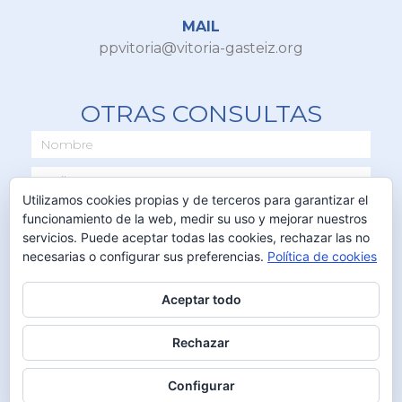
MAIL
ppvitoria@vitoria-gasteiz.org
OTRAS CONSULTAS
Utilizamos cookies propias y de terceros para garantizar el
funcionamiento de la web, medir su uso y mejorar nuestros
servicios. Puede aceptar todas las cookies, rechazar las no
necesarias o configurar sus preferencias.
Política de cookies
Aceptar todo
ENVIAR
Rechazar
Configurar