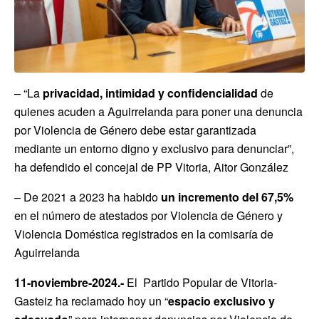
– “La
privacidad, intimidad y confidencialidad
de
quienes acuden a Aguirrelanda para poner una denuncia
por Violencia de Género debe estar garantizada
mediante un entorno digno y exclusivo para denunciar”,
ha defendido el concejal de PP Vitoria, Aitor González
– De 2021 a 2023 ha habido
un incremento del 67,5%
en el número de atestados por Violencia de Género y
Violencia Doméstica registrados en la comisaría de
Aguirrelanda
11-noviembre-2024.-
El Partido Popular de Vitoria-
Gasteiz ha reclamado hoy un “
espacio exclusivo y