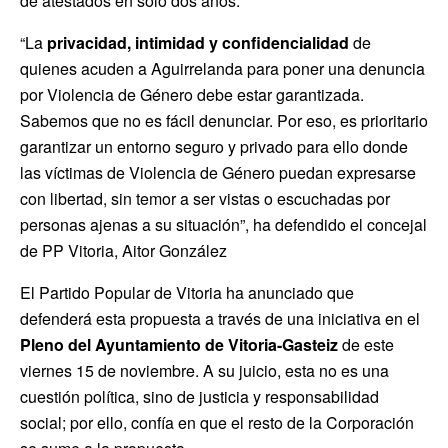
de atestados en sólo dos años.
“La
privacidad, intimidad y confidencialidad
de
quienes acuden a Aguirrelanda para poner una denuncia
por Violencia de Género debe estar garantizada.
Sabemos que no es fácil denunciar. Por eso, es prioritario
garantizar un entorno seguro y privado para ello donde
las víctimas de Violencia de Género puedan expresarse
con libertad, sin temor a ser vistas o escuchadas por
personas ajenas a su situación”, ha defendido el concejal
de PP Vitoria, Aitor González
El Partido Popular de Vitoria ha anunciado que
defenderá esta propuesta a través de una iniciativa en el
Pleno del Ayuntamiento de Vitoria-Gasteiz
de este
viernes 15 de noviembre. A su juicio, esta no es una
cuestión política, sino de justicia y responsabilidad
social; por ello, confía en que el resto de la Corporación