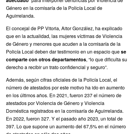
adecuado
” para interponer denuncias por Violencia de
Género en la comisaría de la Policía Local de
Aguirrelanda.
El concejal de PP Vitoria, Aitor González, ha explicado
que en la actualidad, las mujeres víctimas de Violencia
de Género y menores que acuden a la comisaría de la
Policía Local deben dar testimonio en un espacio que
se
comparte con otros departamentos
, “lo que dificulta su
derecho a recibir un trato confidencial y seguro”.
Además, según cifras oficiales de la Policía Local, el
número de atestados por este motivo ha ido en aumento
en los últimos años. En 2021, fueron 237 el número de
atestados por Violencia de Género y Violencia
Doméstica registrados en la comisaría de Aguirrelanda.
En 2022, fueron 327. Y el pasado año 2023, un total de
397. Lo que supone un aumento del 67,5% en el número