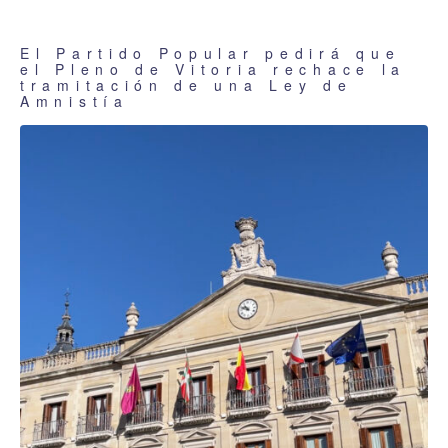
El Partido Popular pedirá que
el Pleno de Vitoria rechace la
tramitación de una Ley de
Amnistía