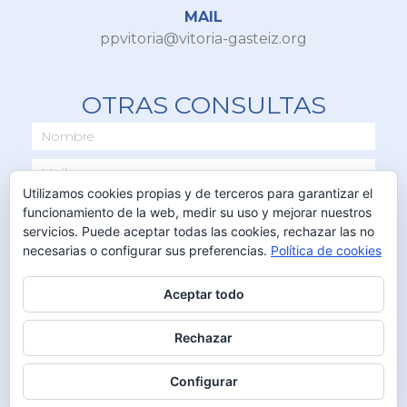
MAIL
ppvitoria@vitoria-gasteiz.org
OTRAS CONSULTAS
Utilizamos cookies propias y de terceros para garantizar el
funcionamiento de la web, medir su uso y mejorar nuestros
servicios. Puede aceptar todas las cookies, rechazar las no
necesarias o configurar sus preferencias.
Política de cookies
Aceptar todo
ENVIAR
Rechazar
Configurar