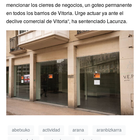
mencionar los cierres de negocios, un goteo permanente
en todos los barrios de Vitoria. Urge actuar ya ante el
declive comercial de Vitoria”, ha sentenciado Lacunza.
abetxuko
actividad
arana
aranbizkarra