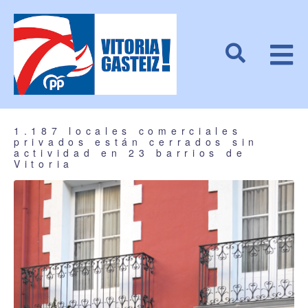
1.187 locales comerciales
privados están cerrados sin
actividad en 23 barrios de
Vitoria