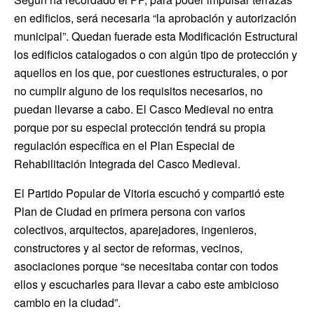
en edificios, será necesaria “la aprobación y autorización
municipal”. Quedan fuerade esta Modificación Estructural
los edificios catalogados o con algún tipo de protección y
aquellos en los que, por cuestiones estructurales, o por
no cumplir alguno de los requisitos necesarios, no
puedan llevarse a cabo. El Casco Medieval no entra
porque por su especial protección tendrá su propia
regulación específica en el Plan Especial de
Rehabilitación Integrada del Casco Medieval.
El Partido Popular de Vitoria escuchó y compartió este
Plan de Ciudad en primera persona con varios
colectivos, arquitectos, aparejadores, ingenieros,
constructores y al sector de reformas, vecinos,
asociaciones porque “se necesitaba contar con todos
ellos y escucharles para llevar a cabo este ambicioso
cambio en la ciudad”.