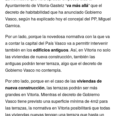
Ayuntamiento de Vitoria-Gasteiz “
va más allá
” que el
decreto de habitabilidad que ha anunciado Gobierno
Vasco, según ha explicado hoy el concejal del PP, Miguel
Garnica.
Por un lado, porque la novedosa normativa con la que va
a contar la capital del País Vasco va a permitir intervenir
también en los
edificios antiguos
. Así, en Vitoria no solo
las viviendas de nueva construcción, también las
antiguas podrán tener terraza, algo que el decreto de
Gobierno Vasco no contempla.
Por otro lado, porque en el caso de las
viviendas de
nueva construcción
, las terrazas podrán ser más
grandes en Vitoria. Mientras el decreto de Gobierno
Vasco tiene previsto una superficie mínima de 4m2 para
las terrazas, la normativa en Vitoria posibilitará que todas
las viviendas nuevas tengan una terraza que hasta un