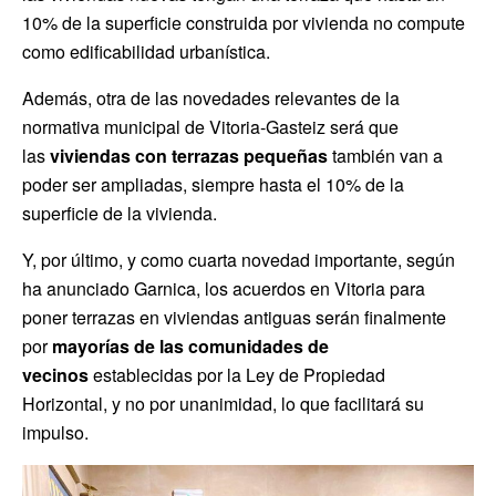
10% de la superficie construida por vivienda no compute
como edificabilidad urbanística.
Además, otra de las novedades relevantes de la
normativa municipal de Vitoria-Gasteiz será que
las
viviendas con terrazas pequeñas
también van a
poder ser ampliadas, siempre hasta el 10% de la
superficie de la vivienda.
Y, por último, y como cuarta novedad importante, según
ha anunciado Garnica, los acuerdos en Vitoria para
poner terrazas en viviendas antiguas serán finalmente
por
mayorías de las comunidades de
vecinos
establecidas por la Ley de Propiedad
Horizontal, y no por unanimidad, lo que facilitará su
impulso.