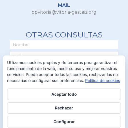
MAIL
ppvitoria@vitoria-gasteiz.org
OTRAS CONSULTAS
Utilizamos cookies propias y de terceros para garantizar el
funcionamiento de la web, medir su uso y mejorar nuestros
servicios. Puede aceptar todas las cookies, rechazar las no
necesarias o configurar sus preferencias.
Política de cookies
Aceptar todo
ENVIAR
Rechazar
Configurar