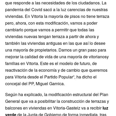
que responde a las necesidades de los ciudadanos. La
pandemia del Covid sacó a la luz carencias de nuestras
viviendas. En Vitoria la mayoría de pisos no tiene terraza
pero, ahora, con esta modificación, vamos a poder
cambiarlo porque vamos a permitir que todas las
viviendas nuevas tengan terraza a partir de ahora y
también las viviendas antiguas en las que así lo desee
una mayoría de propietarios. Damos un gran paso para
mejorar la calidad de vida de una mayoría de vitorianosy
familias en Vitoria. Este es el modelo de futuro, de
reactivación de la economía y de cambio que queremos
para Vitoria desde el Partido Popular”, ha dicho el
concejal del PP, Miguel Garnica.
Según ha explicado, la modificación estructural del Plan
General que va a posibilitar la construcción de terrazas y
balcones en viviendas en Vitoria-Gasteiz va a recibir
luz
verde
de la Junta de Gobierno de forma inmediata, tras