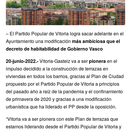
– El Partido Popular de Vitoria logra sacar adelante en el
Ayuntamiento una modificación
más ambiciosa que el
decreto de habitabilidad de Gobierno Vasco
20-junio-2022.-
Vitoria-Gasteiz va a ser
pionera
en el
impulso decidido a la construcción de terrazas en
viviendas en todos los barrios, gracias al Plan de Ciudad
propuesto por el Partido Popular de Vitoria a principios
del pasado año a raíz de la pandemia y el confinamiento
de primavera de 2020 y gracias a una modificación
urbanística que ha liderado el PP desde la oposición.
“Vitoria va a ser pionera con este Plan de terrazas que
estamos liderando desde el Partido Popular de Vitoria y