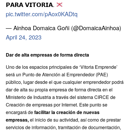
𝗣𝗔𝗥𝗔 𝗩𝗜𝗧𝗢𝗥𝗜𝗔.
pic.twitter.com/pAox0KADtq
— Ainhoa Domaica Goñi (@DomaicaAinhoa)
April 24, 2023
Dar de alta empresas de forma directa
Uno de los espacios principales de ‘Vitoria Emprende’
será un Punto de Atención al Emprendedor (PAE)
público, lugar desde el que cualquier emprendedor podrá
dar
de alta su propia empresa de forma directa en el
Ministerio de Industria a través del sistema CIRCE de
Creación de empresas por Internet. Este punto se
encargará de
facilitar la creación de nuevas
empresas,
el inicio de su actividad, así como de prestar
servicios de información, tramitación de documentación,