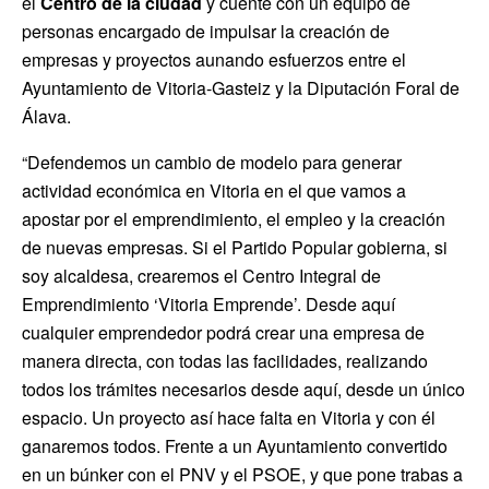
el
Centro de la ciudad
y cuente con un equipo de
personas encargado de impulsar la creación de
empresas y proyectos aunando esfuerzos entre el
Ayuntamiento de Vitoria-Gasteiz y la Diputación Foral de
Álava.
“Defendemos un cambio de modelo para generar
actividad económica en Vitoria en el que vamos a
apostar por el emprendimiento, el empleo y la creación
de nuevas empresas. Si el Partido Popular gobierna, si
soy alcaldesa, crearemos el Centro Integral de
Emprendimiento ‘Vitoria Emprende’. Desde aquí
cualquier emprendedor podrá crear una empresa de
manera directa, con todas las facilidades, realizando
todos los trámites necesarios desde aquí, desde un único
espacio. Un proyecto así hace falta en Vitoria y con él
ganaremos todos. Frente a un Ayuntamiento convertido
en un búnker con el PNV y el PSOE, y que pone trabas a