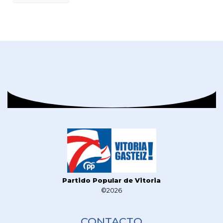
Partido Popular de Vitoria
©2026
CONTACTO