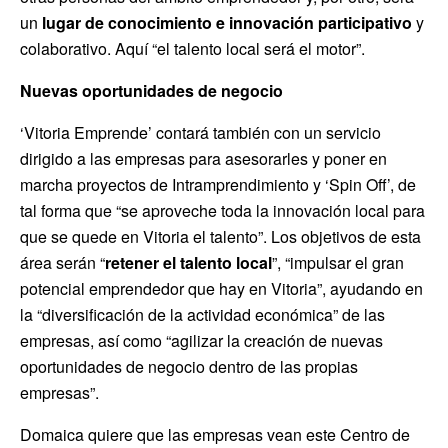
un
lugar de conocimiento e innovación participativo
y
colaborativo. Aquí “el talento local será el motor”.
Nuevas oportunidades de negocio
‘Vitoria Emprende’ contará también con un servicio
dirigido a las empresas para asesorarles y poner en
marcha proyectos de Intramprendimiento y ‘Spin Off’, de
tal forma que “se aproveche toda la innovación local para
que se quede en Vitoria el talento”. Los objetivos de esta
área serán “
retener el talento local
”, “impulsar el gran
potencial emprendedor que hay en Vitoria”, ayudando en
la “diversificación de la actividad económica” de las
empresas, así como “agilizar la creación de nuevas
oportunidades de negocio dentro de las propias
empresas”.
Domaica quiere que las empresas vean este Centro de