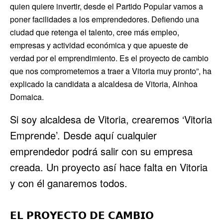
quien quiere invertir, desde el Partido Popular vamos a
poner facilidades a los emprendedores. Defiendo una
ciudad que retenga el talento, cree más empleo,
empresas y actividad económica y que apueste de
verdad por el emprendimiento. Es el proyecto de cambio
que nos comprometemos a traer a Vitoria muy pronto”, ha
explicado la candidata a alcaldesa de Vitoria, Ainhoa
Domaica.
Si soy alcaldesa de Vitoria, crearemos ‘Vitoria
Emprende’. Desde aquí cualquier
emprendedor podrá salir con su empresa
creada. Un proyecto así hace falta en Vitoria
y con él ganaremos todos.
𝗘𝗟 𝗣𝗥𝗢𝗬𝗘𝗖𝗧𝗢 𝗗𝗘 𝗖𝗔𝗠𝗕𝗜𝗢