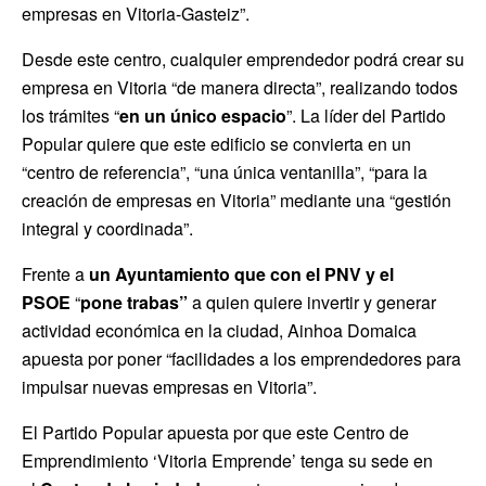
empresas en Vitoria-Gasteiz”.
Desde este centro, cualquier emprendedor podrá crear su
empresa en Vitoria “de manera directa”, realizando todos
los trámites “
en un único espacio
”. La líder del Partido
Popular quiere que este edificio se convierta en un
“centro de referencia”, “una única ventanilla”, “para la
creación de empresas en Vitoria” mediante una “gestión
integral y coordinada”.
Frente a
un Ayuntamiento que con el PNV y el
PSOE
“
pone trabas”
a quien quiere invertir y generar
actividad económica en la ciudad, Ainhoa Domaica
apuesta por poner “facilidades a los emprendedores para
impulsar nuevas empresas en Vitoria”.
El Partido Popular apuesta por que este Centro de
Emprendimiento ‘Vitoria Emprende’ tenga su sede en