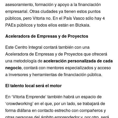
asesoramiento, formación y apoyo a la financiación
empresarial. Otras ciudades ya tienen estos puntos
públicos, pero Vitoria no. En el País Vasco sólo hay 4
PAEs públicos y todos ellos están en Bizkaia.
Aceleradora de Empresas y de Proyectos
Este Centro Integral contará también con una
Aceleradora de Empresas y de Proyectos que ofrecerá
una metodología de
aceleración personalizada de cada
negocio
, contará con mentores especializados y acceso
a inversores y herramientas de financiación pública.
El talento local será el motor
En ‘Vitoria Emprende’ también habrá un espacio de
‘crowdworking’ en el que, por un lado, se trabajará de
forma diáfana en contacto estrecho con compañeros y
otras personas del ámbito emprendedor y, por otro, será