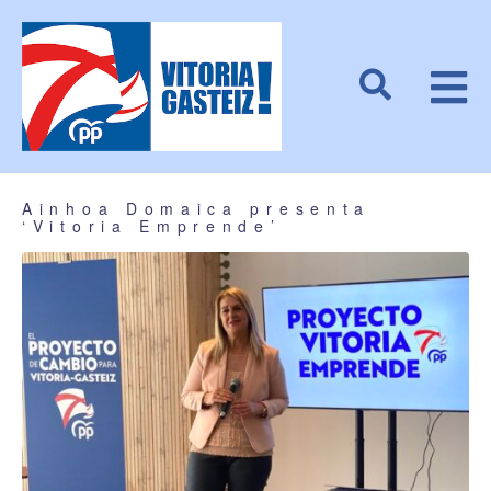
Ainhoa Domaica presenta
‘Vitoria Emprende’