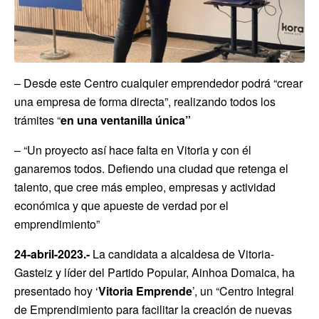
– Desde este Centro cualquier emprendedor podrá “crear
una empresa de forma directa”, realizando todos los
trámites “
en una ventanilla única”
– “Un proyecto así hace falta en Vitoria y con él
ganaremos todos. Defiendo una ciudad que retenga el
talento, que cree más empleo, empresas y actividad
económica y que apueste de verdad por el
emprendimiento”
24-abril-2023.-
La candidata a alcaldesa de Vitoria-
Gasteiz y líder del Partido Popular, Ainhoa Domaica, ha
presentado hoy ‘
Vitoria Emprende
’, un “Centro Integral
de Emprendimiento para facilitar la creación de nuevas