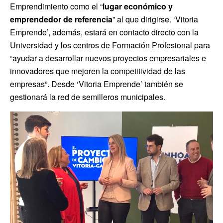
Emprendimiento como el “
lugar económico y
emprendedor de referencia
” al que dirigirse. ‘Vitoria
Emprende’, además, estará en contacto directo con la
Universidad y los centros de Formación Profesional para
“ayudar a desarrollar nuevos proyectos empresariales e
innovadores que mejoren la competitividad de las
empresas”. Desde ‘Vitoria Emprende’ también se
gestionará la red de semilleros municipales.