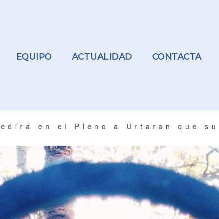
EQUIPO
ACTUALIDAD
CONTACTA
pedirá en el Pleno a Urtaran que su