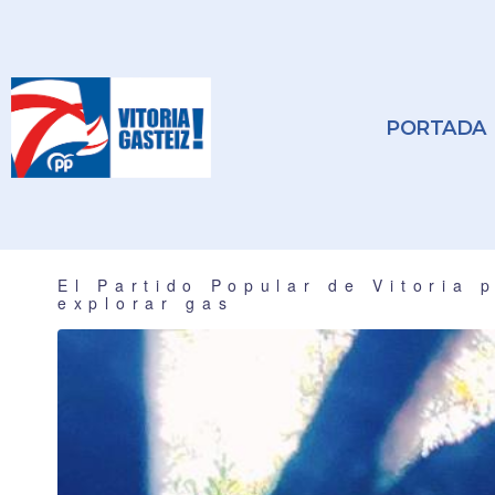
PORTADA
El Partido Popular de Vitoria 
explorar gas