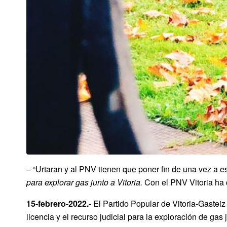
– “Urtaran y al PNV tienen que poner fin de una vez a e
para explorar gas junto a Vitoria
.
Con el PNV Vitoria ha d
15-febrero-2022.-
El Partido Popular de Vitoria-Gasteiz 
licencia y el recurso judicial para la exploración de gas 