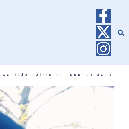
 partido retire el recurso para