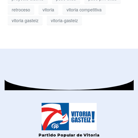
retroceso
vitoria
vitoria competitiva
vitoria gasteiz
vitoria-gasteiz
Partido Popular de Vitoria