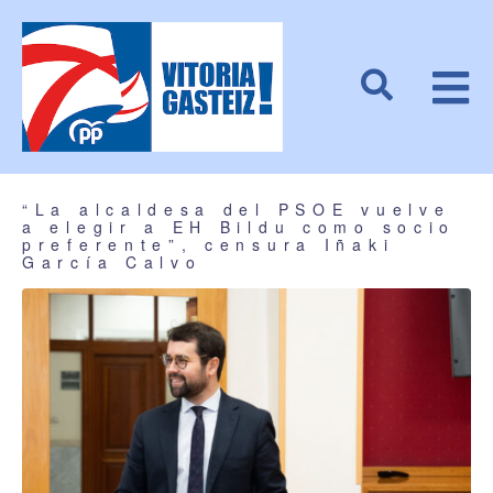
“La alcaldesa del PSOE vuelve
a elegir a EH Bildu como socio
preferente”, censura Iñaki
García Calvo