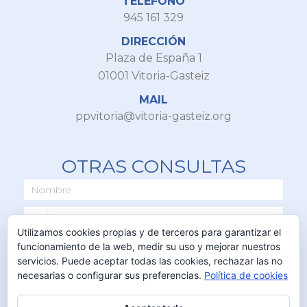
TELÉFONO
945 161 329
DIRECCIÓN
Plaza de España 1
01001 Vitoria-Gasteiz
MAIL
ppvitoria@vitoria-gasteiz.org
OTRAS CONSULTAS
Utilizamos cookies propias y de terceros para garantizar el
funcionamiento de la web, medir su uso y mejorar nuestros
servicios. Puede aceptar todas las cookies, rechazar las no
necesarias o configurar sus preferencias.
Política de cookies