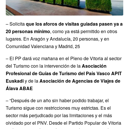
– Solicita
que los aforos de visitas guiadas pasen ya a
20 personas mínimo
, como ya está permitido en otros
lugares. En Aragón y Andalucía, 20 personas, y en
Comunidad Valenciana y Madrid, 25
– El PP dará voz mañana en el Pleno de Vitoria al sector
del Turismo con la intervención de la
Asociación
Profesional de Guías de Turismo del País Vasco APIT
Euskadi
y de la
Asociación de Agencias de Viajes de
Álava ABAE
– “Después de un año sin haber podido trabajar, el
Turismo sigue con restricciones muy estrictas. Es el
sector más perjudicado por las limitaciones y el más
olvidado por el PNV. Desde el Partido Popular de Vitoria