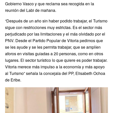
Gobierno Vasco y que reclama sea recogida en la
reunión del Labi de mañana.
“Después de un año sin haber podido trabajar, el Turismo
sigue con restricciones muy estrictas. Es el sector más
perjudicado por las limitaciones y el más olvidado por el
PNV. Desde el Partido Popular de Vitoria pedimos que
se les ayude y se les permita trabajar, que se amplíen
aforos en visitas guiadas a 20 personas, como en otros
lugares. El sector turístico lo que quiere es poder trabajar.
Vitoria merece más impulso a la economía y más apoyo
al Turismo” señala la concejala del PP, Elisabeth Ochoa
de Eribe.