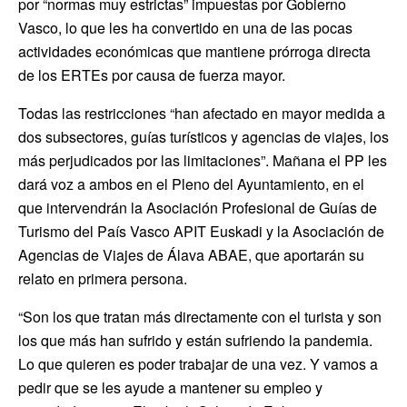
por “normas muy estrictas” impuestas por Gobierno
Vasco, lo que les ha convertido en una de las pocas
actividades económicas que mantiene prórroga directa
de los ERTEs por causa de fuerza mayor.
Todas las restricciones “han afectado en mayor medida a
dos subsectores, guías turísticos y agencias de viajes, los
más perjudicados por las limitaciones”. Mañana el PP les
dará voz a ambos en el Pleno del Ayuntamiento, en el
que intervendrán la Asociación Profesional de Guías de
Turismo del País Vasco APIT Euskadi y la Asociación de
Agencias de Viajes de Álava ABAE, que aportarán su
relato en primera persona.
“Son los que tratan más directamente con el turista y son
los que más han sufrido y están sufriendo la pandemia.
Lo que quieren es poder trabajar de una vez. Y vamos a
pedir que se les ayude a mantener su empleo y