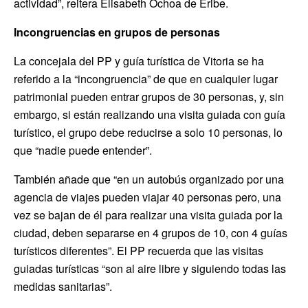
actividad”, reitera Elisabeth Ochoa de Eribe.
Incongruencias en grupos de personas
La concejala del PP y guía turística de Vitoria se ha
referido a la “incongruencia” de que en cualquier lugar
patrimonial pueden entrar grupos de 30 personas, y, sin
embargo, si están realizando una visita guiada con guía
turístico, el grupo debe reducirse a solo 10 personas, lo
que “nadie puede entender”.
También añade que “en un autobús organizado por una
agencia de viajes pueden viajar 40 personas pero, una
vez se bajan de él para realizar una visita guiada por la
ciudad, deben separarse en 4 grupos de 10, con 4 guías
turísticos diferentes”. El PP recuerda que las visitas
guiadas turísticas “son al aire libre y siguiendo todas las
medidas sanitarias”.