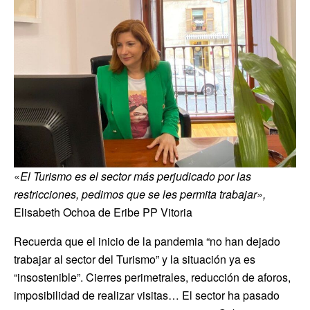
«
El Turismo es el sector más perjudicado por las
restricciones, pedimos que se les permita trabajar»,
Elisabeth Ochoa de Eribe PP Vitoria
Recuerda que el inicio de la pandemia “no han dejado
trabajar al sector del Turismo” y la situación ya es
“insostenible”. Cierres perimetrales, reducción de aforos,
imposibilidad de realizar visitas… El sector ha pasado