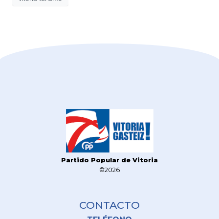
Partido Popular de Vitoria
©2026
CONTACTO