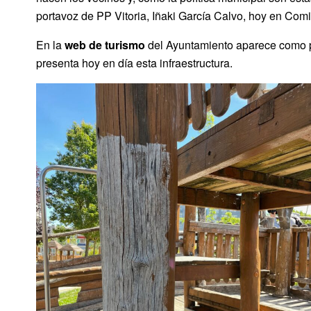
portavoz de PP Vitoria, Iñaki García Calvo, hoy en Com
En la
web de turismo
del Ayuntamiento aparece como pa
presenta hoy en día esta infraestructura.