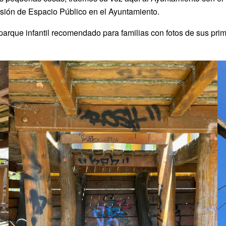
isión de Espacio Público en el Ayuntamiento.
rque infantil recomendado para familias con fotos de sus prim