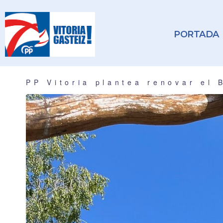
PORTADA
PP Vitoria plantea renovar el 