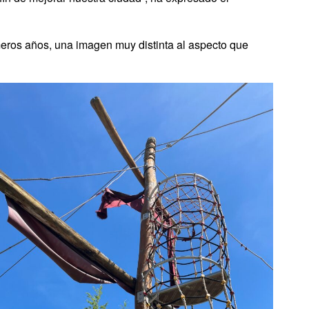
eros años, una imagen muy distinta al aspecto que