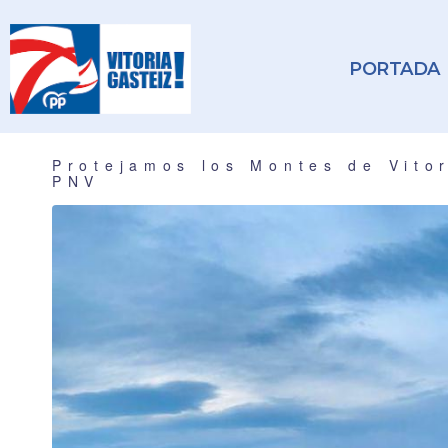
PORTADA
Protejamos los Montes de Vitor
PNV