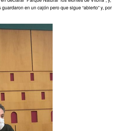
s guardaron en un cajón pero que sigue “abierto” y, por