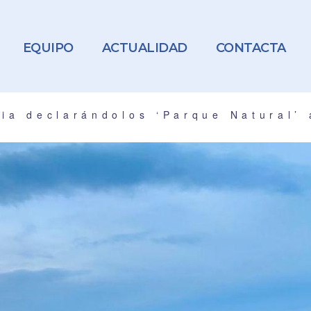
EQUIPO
ACTUALIDAD
CONTACTA
ia declarándolos ‘Parque Natural’