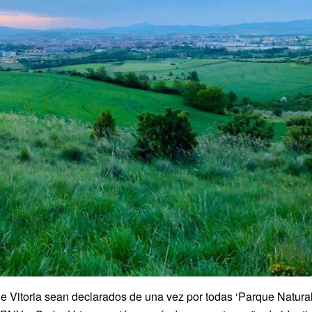
 Vitoria sean declarados de una vez por todas ‘Parque Natural