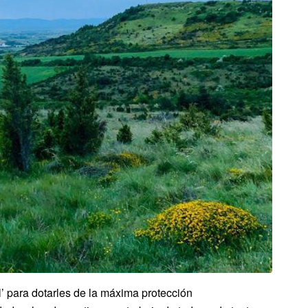
’ para dotarles de la máxima protección