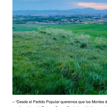
– “Desde el Partido Popular queremos que los Montes de