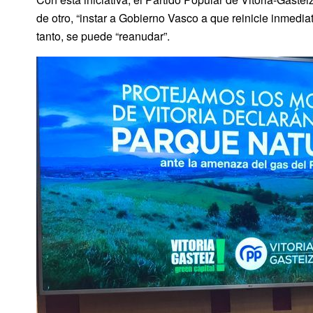
de otro, “instar a Gobierno Vasco a que reinicie inmedia
tanto, se puede “reanudar”.