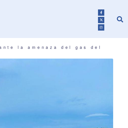
 ante la amenaza del gas del