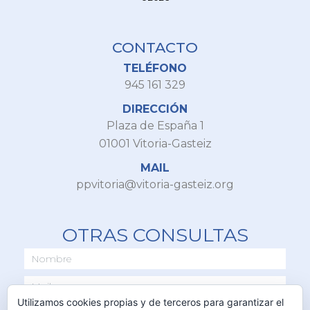
CONTACTO
TELÉFONO
945 161 329
DIRECCIÓN
Plaza de España 1
01001 Vitoria-Gasteiz
MAIL
ppvitoria@vitoria-gasteiz.org
OTRAS CONSULTAS
Utilizamos cookies propias y de terceros para garantizar el