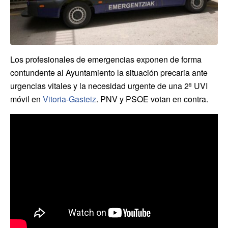
Los profesionales de emergencias exponen de forma
contundente al Ayuntamiento la situación precaria ante
urgencias vitales y la necesidad urgente de una 2ª UVI
móvil en
Vitoria-Gasteiz
. PNV y PSOE votan en contra.