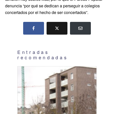
denuncia “por qué se dedican a perseguir a colegios
concertados por el hecho de ser concertados”.
Entradas
recomendadas