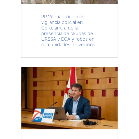
PP Vitoria exige más
vigilancia policial en
Goikolarra ante la
presencia de okupas de
URSSA y EGA y robos en
comunidades de vecinos