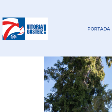
PORTADA