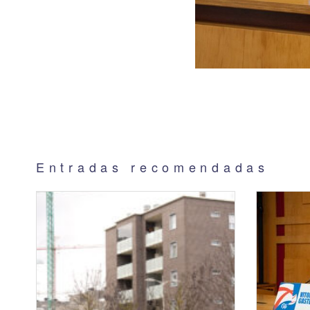
Entradas recomendadas