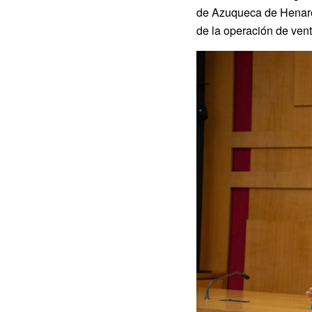
de Azuqueca de Henares
de la operación de vent