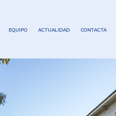
EQUIPO
ACTUALIDAD
CONTACTA