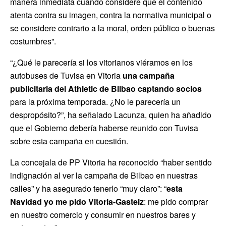
manera inmediata cuando considere que el contenido
atenta contra su imagen, contra la normativa municipal o
se considere contrario a la moral, orden público o buenas
costumbres”.
“¿Qué le parecería si los vitorianos viéramos en los
autobuses de Tuvisa en Vitoria
una campaña
publicitaria del Athletic de Bilbao captando socios
para la próxima temporada. ¿No le parecería un
despropósito?”, ha señalado Lacunza, quien ha añadido
que el Gobierno debería haberse reunido con Tuvisa
sobre esta campaña en cuestión.
La concejala de PP Vitoria ha reconocido “haber sentido
indignación al ver la campaña de Bilbao en nuestras
calles” y ha asegurado tenerlo “muy claro”: “
esta
Navidad yo me pido Vitoria-Gasteiz
: me pido comprar
en nuestro comercio y consumir en nuestros bares y