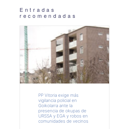
Entradas
recomendadas
PP Vitoria exige más
vigilancia policial en
Goikolarra ante la
presencia de okupas de
URSSA y EGA y robos en
comunidades de vecinos