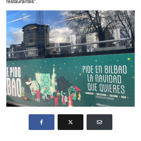
restaurantes”.