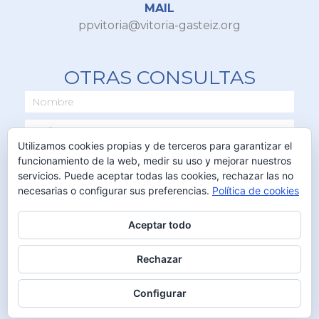
MAIL
ppvitoria@vitoria-gasteiz.org
OTRAS CONSULTAS
Utilizamos cookies propias y de terceros para garantizar el
funcionamiento de la web, medir su uso y mejorar nuestros
servicios. Puede aceptar todas las cookies, rechazar las no
necesarias o configurar sus preferencias.
Política de cookies
Aceptar todo
ENVIAR
Rechazar
Configurar