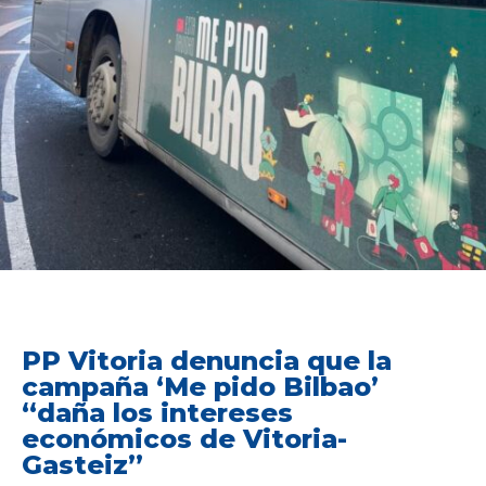
PP Vitoria denuncia que la
campaña ‘Me pido Bilbao’
“daña los intereses
económicos de Vitoria-
Gasteiz”