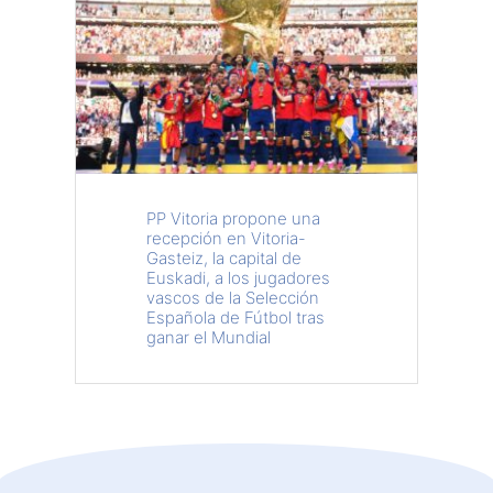
PP Vitoria propone una
recepción en Vitoria-
Gasteiz, la capital de
Euskadi, a los jugadores
vascos de la Selección
Española de Fútbol tras
ganar el Mundial