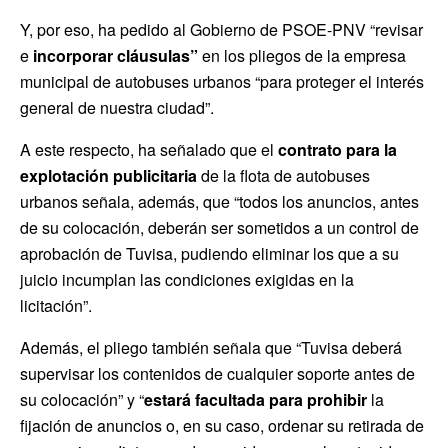
Y, por eso, ha pedido al Gobierno de PSOE-PNV “revisar
e
incorporar cláusulas”
en los pliegos de la empresa
municipal de autobuses urbanos “para proteger el interés
general de nuestra ciudad”.
A este respecto, ha señalado que el
contrato para la
explotación publicitaria
de la flota de autobuses
urbanos señala, además, que “todos los anuncios, antes
de su colocación, deberán ser sometidos a un control de
aprobación de Tuvisa, pudiendo eliminar los que a su
juicio incumplan las condiciones exigidas en la
licitación”.
Además, el pliego también señala que “Tuvisa deberá
supervisar los contenidos de cualquier soporte antes de
su colocación” y “
estará facultada para prohibir
la
fijación de anuncios o, en su caso, ordenar su retirada de