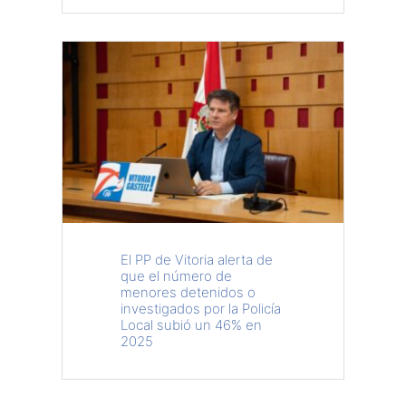
El PP de Vitoria alerta de
que el número de
menores detenidos o
investigados por la Policía
Local subió un 46% en
2025