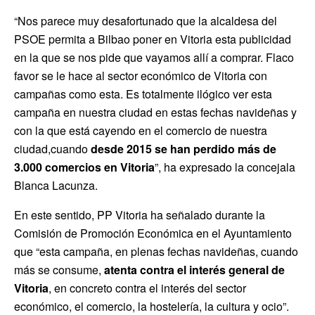
“Nos parece muy desafortunado que la alcaldesa del
PSOE permita a Bilbao poner en Vitoria esta publicidad
en la que se nos pide que vayamos allí a comprar. Flaco
favor se le hace al sector económico de Vitoria con
campañas como esta. Es totalmente ilógico ver esta
campaña en nuestra ciudad en estas fechas navideñas y
con la que está cayendo en el comercio de nuestra
ciudad,cuando
desde 2015
se han perdido más de
3.000 comercios en Vitoria
”, ha expresado la concejala
Blanca Lacunza.
En este sentido, PP Vitoria ha señalado durante la
Comisión de Promoción Económica en el Ayuntamiento
que “esta campaña, en plenas fechas navideñas, cuando
más se consume,
atenta contra el interés general de
Vitoria
, en concreto contra el interés del sector
económico, el comercio, la hostelería, la cultura y ocio”.