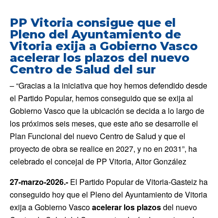
PP Vitoria consigue que el
Pleno del Ayuntamiento de
Vitoria exija a Gobierno Vasco
acelerar los plazos del nuevo
Centro de Salud del sur
– “Gracias a la iniciativa que hoy hemos defendido desde
el Partido Popular, hemos conseguido que se exija al
Gobierno Vasco que la ubicación se decida a lo largo de
los próximos seis meses, que este año se desarrolle el
Plan Funcional del nuevo Centro de Salud y que el
proyecto de obra se realice en 2027, y no en 2031”, ha
celebrado el concejal de PP Vitoria, Aitor González
27-marzo-2026.-
El Partido Popular de Vitoria-Gasteiz ha
conseguido hoy que el Pleno del Ayuntamiento de Vitoria
exija a Gobierno Vasco
acelerar los plazos
del nuevo