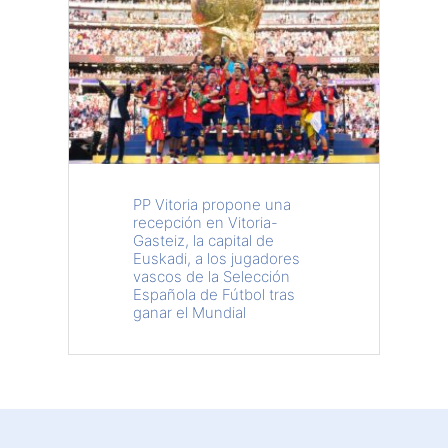
PP Vitoria propone una
recepción en Vitoria-
Gasteiz, la capital de
Euskadi, a los jugadores
vascos de la Selección
Española de Fútbol tras
ganar el Mundial