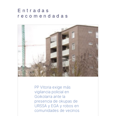
Entradas
recomendadas
PP Vitoria exige más
vigilancia policial en
Goikolarra ante la
presencia de okupas de
URSSA y EGA y robos en
comunidades de vecinos