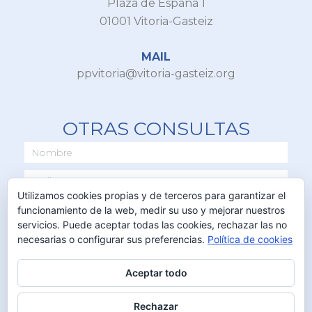
Plaza de España 1
01001 Vitoria-Gasteiz
MAIL
ppvitoria@vitoria-gasteiz.org
OTRAS CONSULTAS
Utilizamos cookies propias y de terceros para garantizar el
funcionamiento de la web, medir su uso y mejorar nuestros
servicios. Puede aceptar todas las cookies, rechazar las no
necesarias o configurar sus preferencias.
Política de cookies
Aceptar todo
ENVIAR
Rechazar