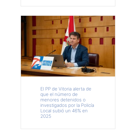
El PP de Vitoria alerta de
que el número de
menores detenidos o
investigados por la Policía
Local subió un 46% en
2025