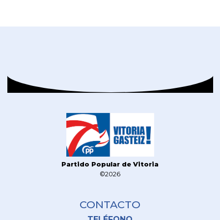
Partido Popular de Vitoria
©2026
CONTACTO
TELÉFONO