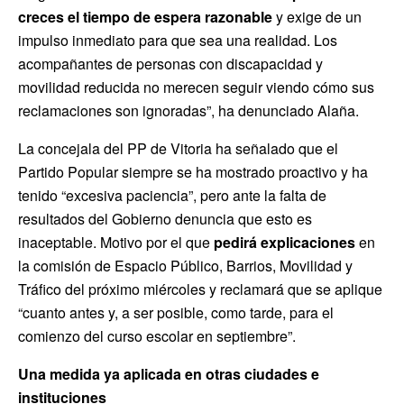
creces el tiempo de espera razonable
y exige de un
impulso inmediato para que sea una realidad. Los
acompañantes de personas con discapacidad y
movilidad reducida no merecen seguir viendo cómo sus
reclamaciones son ignoradas”, ha denunciado Alaña.
La concejala del PP de Vitoria ha señalado que el
Partido Popular siempre se ha mostrado proactivo y ha
tenido “excesiva paciencia”, pero ante la falta de
resultados del Gobierno denuncia que esto es
inaceptable. Motivo por el que
pedirá explicaciones
en
la comisión de Espacio Público, Barrios, Movilidad y
Tráfico del próximo miércoles y reclamará que se aplique
“cuanto antes y, a ser posible, como tarde, para el
comienzo del curso escolar en septiembre”.
Una medida ya aplicada en otras ciudades e
instituciones