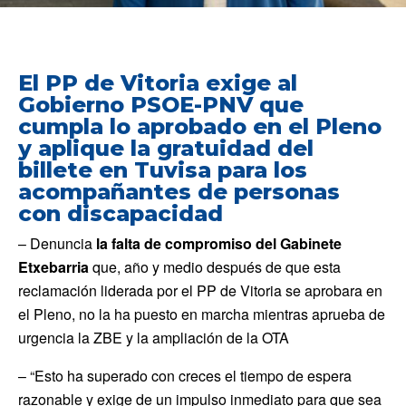
El PP de Vitoria exige al
Gobierno PSOE-PNV que
cumpla lo aprobado en el Pleno
y aplique la gratuidad del
billete en Tuvisa para los
acompañantes de personas
con discapacidad
– Denuncia
la falta de compromiso del Gabinete
Etxebarria
que, año y medio después de que esta
reclamación liderada por el PP de Vitoria se aprobara en
el Pleno, no la ha puesto en marcha mientras aprueba de
urgencia la ZBE y la ampliación de la OTA
– “Esto ha superado con creces el tiempo de espera
razonable y exige de un impulso inmediato para que sea