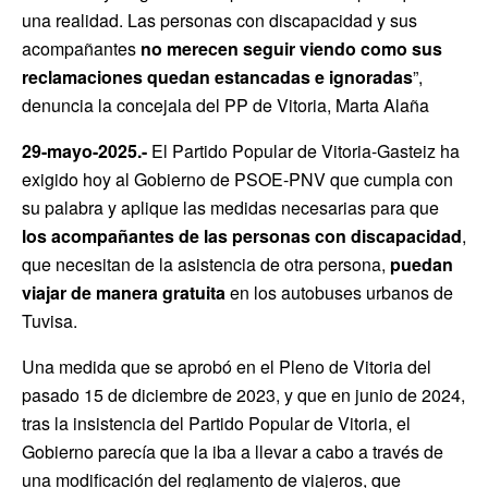
una realidad. Las personas con discapacidad y sus
acompañantes
no merecen seguir viendo como sus
reclamaciones quedan estancadas e ignoradas
”,
denuncia la concejala del PP de Vitoria, Marta Alaña
29-mayo-2025.-
El Partido Popular de Vitoria-Gasteiz ha
exigido hoy al Gobierno de PSOE-PNV que cumpla con
su palabra y aplique las medidas necesarias para que
los acompañantes de las personas con discapacidad
,
que necesitan de la asistencia de otra persona,
puedan
viajar de manera gratuita
en los autobuses urbanos de
Tuvisa.
Una medida que se aprobó en el Pleno de Vitoria del
pasado 15 de diciembre de 2023, y que en junio de 2024,
tras la insistencia del Partido Popular de Vitoria, el
Gobierno parecía que la iba a llevar a cabo a través de
una modificación del reglamento de viajeros, que