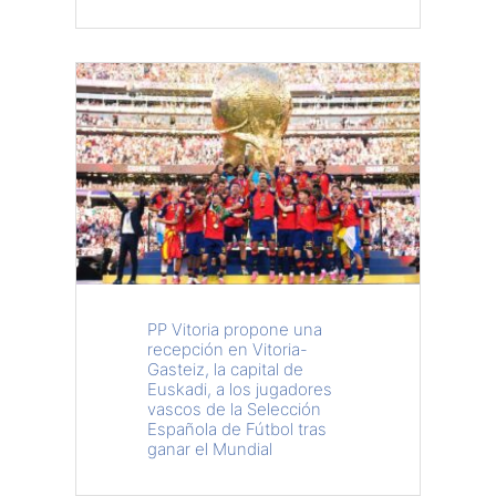
PP Vitoria propone una
recepción en Vitoria-
Gasteiz, la capital de
Euskadi, a los jugadores
vascos de la Selección
Española de Fútbol tras
ganar el Mundial