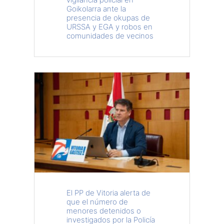
Goikolarra ante la
presencia de okupas de
URSSA y EGA y robos en
comunidades de vecinos
El PP de Vitoria alerta de
que el número de
menores detenidos o
investigados por la Policía