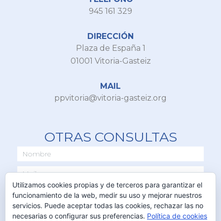
945 161 329
DIRECCIÓN
Plaza de España 1
01001 Vitoria-Gasteiz
MAIL
ppvitoria@vitoria-gasteiz.org
OTRAS CONSULTAS
Utilizamos cookies propias y de terceros para garantizar el
funcionamiento de la web, medir su uso y mejorar nuestros
servicios. Puede aceptar todas las cookies, rechazar las no
necesarias o configurar sus preferencias.
Política de cookies