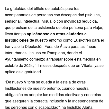
La gratuidad del billete de autobús para los
acompañantes de personas con discapacidad psíquica,
sensorial, intelectual, visual o con movilidad reducida,
que precisan de la asistencia de otra persona para viajar,
lleva tiempo
aplicándose en otras ciudades e
instituciones
de nuestro entorno como Euskotren para el
tranvía o la Diputación Foral de Álava para las líneas
interurbanas. Incluso en Pamplona, donde el
Ayuntamiento comenzó a trabajar sobre esta medida en
octubre de 2024, 11 meses después que en Vitoria, ya se
aplica esta gratuidad.
“De nuevo Vitoria se queda a la estela de otras
instituciones de nuestro entorno, cuando nuestra
obligación es adoptar las medidas efectivas y concretas
que aseguren la correcta inclusión y la independencia de
las personas con discapacidad”, ha insistido Alaña.