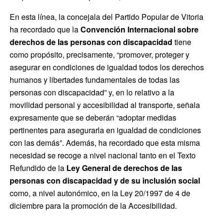
En esta línea, la concejala del Partido Popular de Vitoria
ha recordado que la
Convención Internacional sobre
derechos de las personas con discapacidad
tiene
como propósito, precisamente, “promover, proteger y
asegurar en condiciones de igualdad todos los derechos
humanos y libertades fundamentales de todas las
personas con discapacidad” y, en lo relativo a la
movilidad personal y accesibilidad al transporte, señala
expresamente que se deberán “adoptar medidas
pertinentes para asegurarla en igualdad de condiciones
con las demás”. Además, ha recordado que esta misma
necesidad se recoge a nivel nacional tanto en el Texto
Refundido de la
Ley General de derechos de las
personas con discapacidad y de su inclusión social
como, a nivel autonómico, en la Ley 20/1997 de 4 de
diciembre para la promoción de la Accesibilidad.