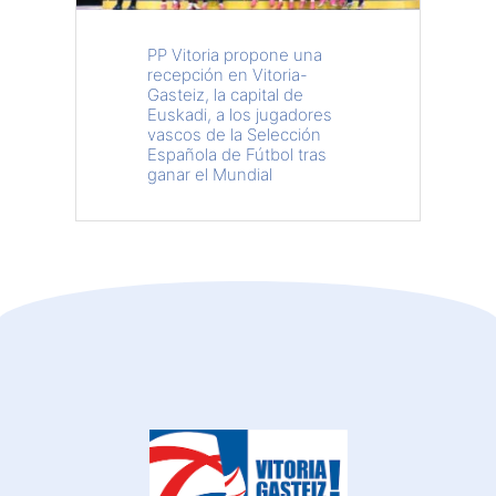
PP Vitoria propone una
recepción en Vitoria-
Gasteiz, la capital de
Euskadi, a los jugadores
vascos de la Selección
Española de Fútbol tras
ganar el Mundial