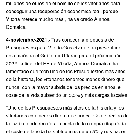
millones de euros en el bolsillo de los vitorianos para
conseguir una recuperación económica real, porque
Vitoria merece mucho más”, ha valorado Ainhoa
Domaica.
4-noviembre-2021.-
Tras conocer la propuesta de
Presupuestos para Vitoria-Gasteiz que ha presentado
esta mañana el Gobierno Urtaran para el próximo año
2022, la líder del PP de Vitoria, Ainhoa Domaica, ha
lamentado que “con uno de los Presupuestos más altos
de la historia, los vitorianos tenemos menos dinero que
nunca” con la mayor subida de los precios en años, el
coste de la vida subiendo un 5,5% y más cargas fiscales.
“Uno de los Presupuestos más altos de la historia y los
vitorianos con menos dinero que nunca. Con el recibo de
la luz batiendo records, la cesta de la compra disparada,
el coste de la vida ha subido más de un 5% y nos hacen