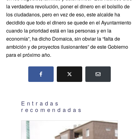
la verdadera revolución, poner el dinero en el bolsillo de
los ciudadanos, pero en vez de eso, este alcalde ha
decidido que todo el dinero se quede en el Ayuntamiento
cuando la prioridad está en las personas y en la
economía”, ha dicho Domaica, sin obviar la “falta de
ambición y de proyectos ilusionantes” de este Gobierno
para el próximo año.
Entradas
recomendadas