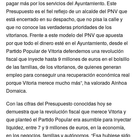
pagar más por los servicios del Ayuntamiento. Este
Presupuesto es el fiel reflejo de un alcalde del PNV que
está encerrado en su despacho, que no pisa la calle y
que no conoce las verdaderas prioridades de los
vitorianos. Frente a este modelo del PNV que apuesta
por que todo el dinero esté en el Ayuntamiento, desde el
Partido Popular de Vitoria defendemos una revolución
fiscal que inyecte hasta 9 millones de euros en el bolsillo
de las familias, de los vitorianos, de quienes generan
empleo para conseguir una recuperación económica real
porque Vitoria merece mucho más”, ha valorado Ainhoa
Domaica.
Con las cifras del Presupuesto conocidas hoy se
demuestra que la revolución fiscal que merece Vitoria y
que planteó el Partido Popular era asumible para inyectar
liquidez, entre 7 y 9 millones de euros, en la economía,
en los negocios, familias y autónomos. “Esa hubiese sido