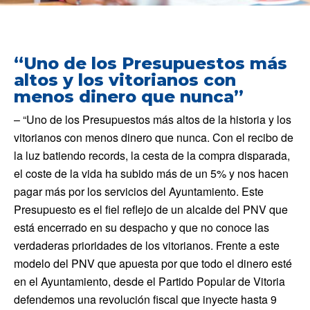
“Uno de los Presupuestos más
altos y los vitorianos con
menos dinero que nunca”
– “Uno de los Presupuestos más altos de la historia y los
vitorianos con menos dinero que nunca. Con el recibo de
la luz batiendo records, la cesta de la compra disparada,
el coste de la vida ha subido más de un 5% y nos hacen
pagar más por los servicios del Ayuntamiento. Este
Presupuesto es el fiel reflejo de un alcalde del PNV que
está encerrado en su despacho y que no conoce las
verdaderas prioridades de los vitorianos. Frente a este
modelo del PNV que apuesta por que todo el dinero esté
en el Ayuntamiento, desde el Partido Popular de Vitoria
defendemos una revolución fiscal que inyecte hasta 9