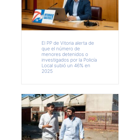
El PP de Vitoria alerta de
que el número de
menores detenidos o
investigados por la Policía
Local subió un 46% en
2025