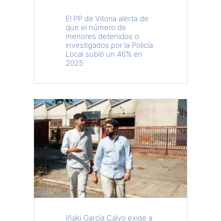
El PP de Vitoria alerta de
que el número de
menores detenidos o
investigados por la Policía
Local subió un 46% en
2025
Iñaki García Calvo exige a