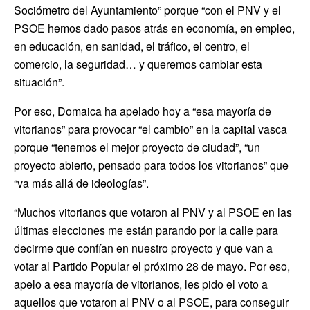
Sociómetro del Ayuntamiento” porque “con el PNV y el
PSOE hemos dado pasos atrás en economía, en empleo,
en educación, en sanidad, el tráfico, el centro, el
comercio, la seguridad… y queremos cambiar esta
situación”.
Por eso, Domaica ha apelado hoy a “esa mayoría de
vitorianos” para provocar “el cambio” en la capital vasca
porque “tenemos el mejor proyecto de ciudad”, “un
proyecto abierto, pensado para todos los vitorianos” que
“va más allá de ideologías”.
“Muchos vitorianos que votaron al PNV y al PSOE en las
últimas elecciones me están parando por la calle para
decirme que confían en nuestro proyecto y que van a
votar al Partido Popular el próximo 28 de mayo. Por eso,
apelo a esa mayoría de vitorianos, les pido el voto a
aquellos que votaron al PNV o al PSOE, para conseguir