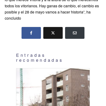
todos los vitorianos. Hay ganas de cambio, el cambio es
posible y el 28 de mayo vamos a hacer historia”, ha
concluido
Entradas
recomendadas