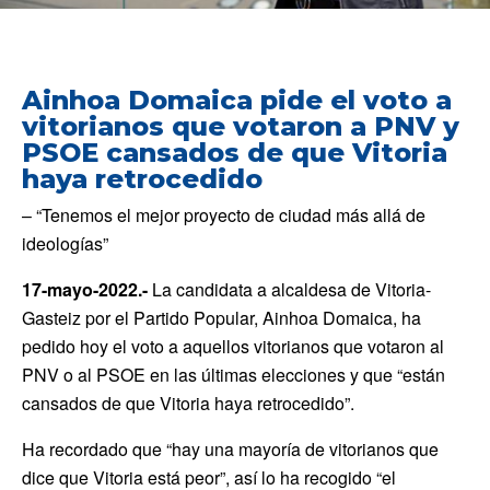
Ainhoa Domaica pide el voto a
vitorianos que votaron a PNV y
PSOE cansados de que Vitoria
haya retrocedido
– “Tenemos el mejor proyecto de ciudad más allá de
ideologías”
17-mayo-2022.-
La candidata a alcaldesa de Vitoria-
Gasteiz por el Partido Popular, Ainhoa Domaica, ha
pedido hoy el voto a aquellos vitorianos que votaron al
PNV o al PSOE en las últimas elecciones y que “están
cansados de que Vitoria haya retrocedido”.
Ha recordado que “hay una mayoría de vitorianos que
dice que Vitoria está peor”, así lo ha recogido “el