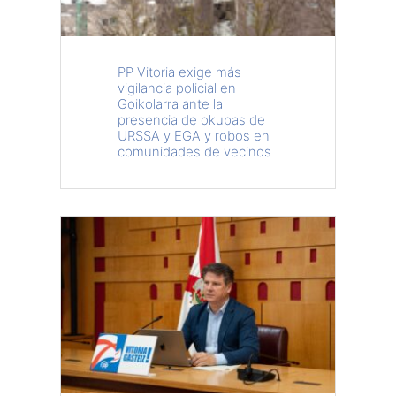
PP Vitoria exige más
vigilancia policial en
Goikolarra ante la
presencia de okupas de
URSSA y EGA y robos en
comunidades de vecinos