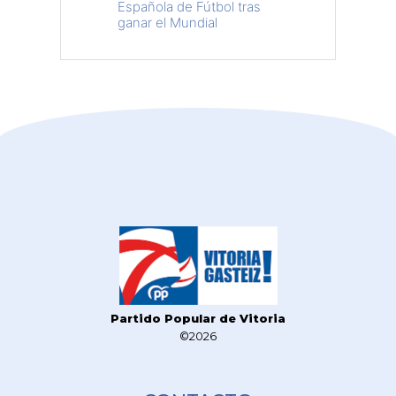
Española de Fútbol tras
ganar el Mundial
Partido Popular de Vitoria
©2026