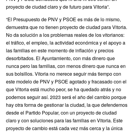
proyecto de ciudad claro y de futuro para Vitoria”.
“El Presupuesto de PNV y PSOE es más de lo mismo,
demuestra que no tienen proyecto de ciudad para Vitoria.
No da solución a los problemas reales de los vitorianos:
el tráfico, el empleo, la actividad económica y el apoyo a
las familias en este momento de inflación y precios
desorbitados. El Ayuntamiento, con más dinero que
nunca pero las familias, con menos dinero que nunca en
sus bolsillos. Vitoria no merece seguir más tiempo con
este modelo de PNV y PSOE agotado y fracasado con el
que Vitoria está mucho peor, se ha quedado atrás y no
podemos seguir así. 2023 será el año del cambio porque
hay otra forma de gestionar la ciudad, la que defendemos
desde el Partido Popular, con un proyecto de ciudad
claro y con soluciones para las familias en Vitoria. Este
proyecto de cambio está cada vez más cerca y la única