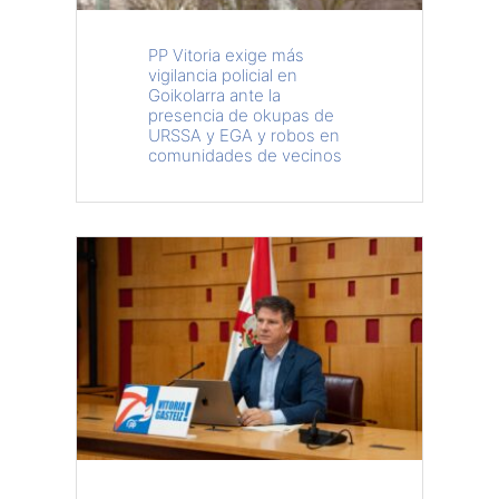
PP Vitoria exige más
vigilancia policial en
Goikolarra ante la
presencia de okupas de
URSSA y EGA y robos en
comunidades de vecinos