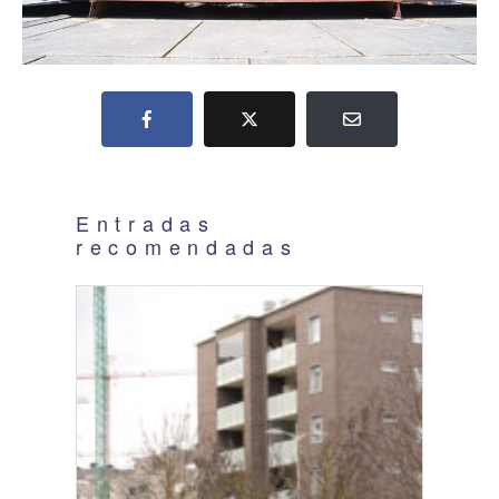
Entradas
recomendadas