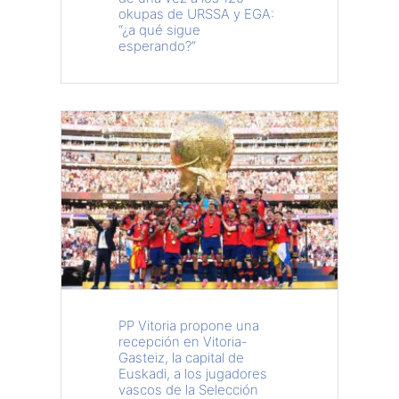
okupas de URSSA y EGA:
“¿a qué sigue
esperando?”
PP Vitoria propone una
recepción en Vitoria-
Gasteiz, la capital de
Euskadi, a los jugadores
vascos de la Selección