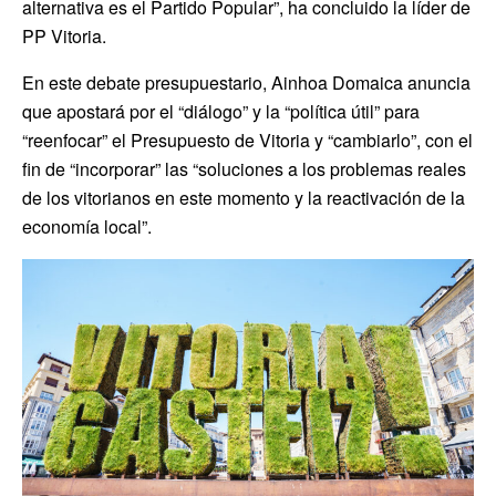
alternativa es el Partido Popular”, ha concluido la líder de
PP Vitoria.
En este debate presupuestario, Ainhoa Domaica anuncia
que apostará por el “diálogo” y la “política útil” para
“reenfocar” el Presupuesto de Vitoria y “cambiarlo”, con el
fin de “incorporar” las “soluciones a los problemas reales
de los vitorianos en este momento y la reactivación de la
economía local”.