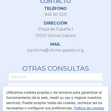
CONTACTO
TELÉFONO
945 161 329
DIRECCIÓN
Plaza de España 1
01001 Vitoria-Gasteiz
MAIL
ppvitoria@vitoria-gasteiz.org
OTRAS CONSULTAS
Utilizamos cookies propias y de terceros para garantizar el
funcionamiento de la web, medir su uso y mejorar nuestros
servicios. Puede aceptar todas las cookies, rechazar las no
necesarias o configurar sus preferencias.
Política de cookies