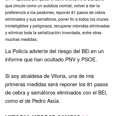
que circule como un autobús normal, volver a dar la
preferencia a los peatones, reponer 81 pasos de cebra
eliminados y sus semáforos, poner fin a todos los cruces
ininteligibles y peligrosos, recuperar rotondas eliminadas
y eliminar toda la señalización inventada, entre otras
muchas medidas.
La Policía advierte del riesgo del BEi en un
informe que han ocultado PNV y PSOE.
Si soy alcaldesa de Vitoria, una de mis
primeras medidas será reponer los 81 pasos
de cebra y semáforos eliminados con el BEi,
como el de Pedro Asúa.