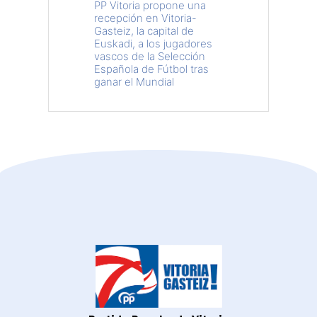
PP Vitoria propone una
recepción en Vitoria-
Gasteiz, la capital de
Euskadi, a los jugadores
vascos de la Selección
Española de Fútbol tras
ganar el Mundial