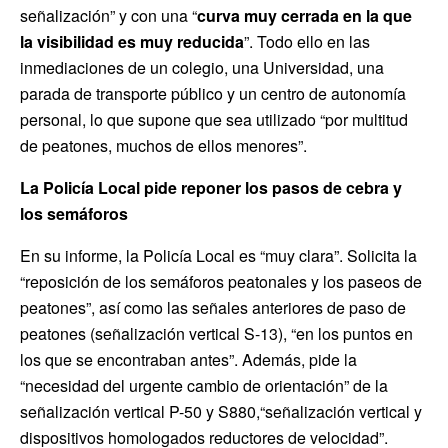
señalización” y con una “
curva muy cerrada en la que
la visibilidad es muy reducida
”. Todo ello en las
inmediaciones de un colegio, una Universidad, una
parada de transporte público y un centro de autonomía
personal, lo que supone que sea utilizado “por multitud
de peatones, muchos de ellos menores”.
La Policía Local pide reponer los pasos de cebra y
los semáforos
En su informe, la Policía Local es “muy clara”. Solicita la
“reposición de los semáforos peatonales y los paseos de
peatones”, así como las señales anteriores de paso de
peatones (señalización vertical S-13), “en los puntos en
los que se encontraban antes”. Además, pide la
“necesidad del urgente cambio de orientación” de la
señalización vertical P-50 y S880,“señalización vertical y
dispositivos homologados reductores de velocidad”.