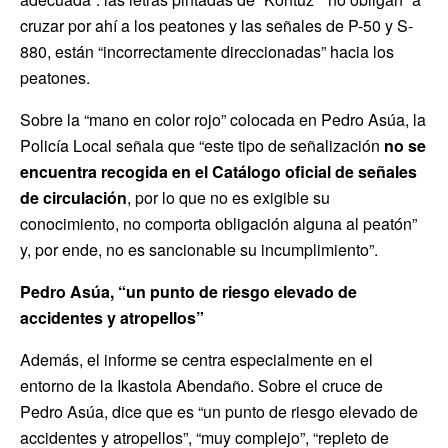
cruzar por ahí a los peatones y las señales de P-50 y S-
880, están “incorrectamente direccionadas” hacia los
peatones.
Sobre la “mano en color rojo” colocada en Pedro Asúa, la
Policía Local señala que “este tipo de señalización
no se
encuentra recogida en el Catálogo oficial de señales
de circulación
, por lo que no es exigible su
conocimiento, no comporta obligación alguna al peatón”
y, por ende, no es sancionable su incumplimiento”.
Pedro Asúa, “un punto de riesgo elevado de
accidentes y atropellos”
Además, el informe se centra especialmente en el
entorno de la Ikastola Abendaño. Sobre el cruce de
Pedro Asúa, dice que es “un punto de riesgo elevado de
accidentes y atropellos”, “muy complejo”, “repleto de