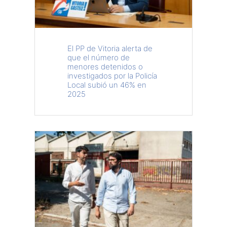
El PP de Vitoria alerta de
que el número de
menores detenidos o
investigados por la Policía
Local subió un 46% en
2025