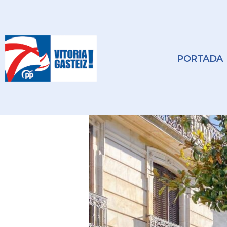
PORTADA