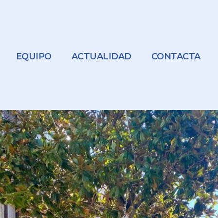
EQUIPO
ACTUALIDAD
CONTACTA