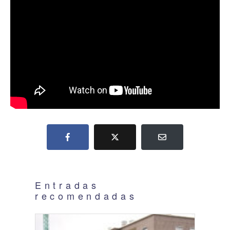
Entradas
recomendadas