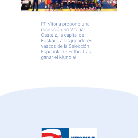
PP Vitoria propone una
recepción en Vitoria-
Gasteiz, la capital de
Euskadi, a los jugadores
vascos de la Selección
Española de Fútbol tras
ganar el Mundial