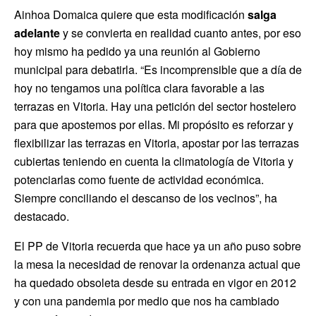
Ainhoa Domaica quiere que esta modificación
salga
adelante
y se convierta en realidad cuanto antes, por eso
hoy mismo ha pedido ya una reunión al Gobierno
municipal para debatirla. “Es incomprensible que a día de
hoy no tengamos una política clara favorable a las
terrazas en Vitoria. Hay una petición del sector hostelero
para que apostemos por ellas. Mi propósito es reforzar y
flexibilizar las terrazas en Vitoria, apostar por las terrazas
cubiertas teniendo en cuenta la climatología de Vitoria y
potenciarlas como fuente de actividad económica.
Siempre conciliando el descanso de los vecinos”, ha
destacado.
El PP de Vitoria recuerda que hace ya un año puso sobre
la mesa la necesidad de renovar la ordenanza actual que
ha quedado obsoleta desde su entrada en vigor en 2012
y con una pandemia por medio que nos ha cambiado