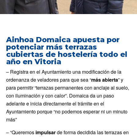
Ainhoa Domaica apuesta por
potenciar más terrazas
cubiertas de hostelería todo el
año en Vitoria
– Registra en el Ayuntamiento una modificación de la
ordenanza de veladores para que sea “
más abierta
” y
para permitir “terrazas permanentes con anclaje al suelo,
con iluminación y con calor”. Domaica da un paso
adelante e inicia directamente el trámite en el
Ayuntamiento porque “no podemos esperar ni un minuto
más”
– “Queremos
impulsar
de forma decidida las terrazas en