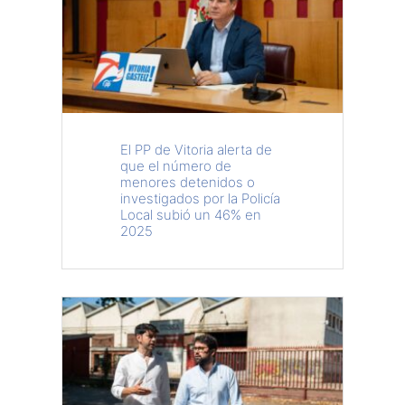
El PP de Vitoria alerta de
que el número de
menores detenidos o
investigados por la Policía
Local subió un 46% en
2025