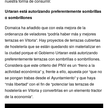
nuestra forma de consumir.
Urtaran está autorizando preferentemente sombrillas
o sombrillones
Domaica ha añadido que con esta mejora de la
ordenanza de veladores “podría haber más y mejores
terrazas en Vitoria”. Hay proyectos de terrazas cubiertas
de hostelería que se están quedando sin materializar en
la ciudad porque el Gobierno Urtaran está autorizando
preferentemente terrazas con sombrillas o sombrillones.
Considera que este criterio del PNV es un “freno a la
actividad económica” y, frente a ello, apuesta por “que no
se pongan trabas desde el Ayuntamiento” y que haya
“más libertad” con el fin de “potenciar las terrazas de
hostelería en Vitoria y convertirlas en un elemento tractor
de la economía”.