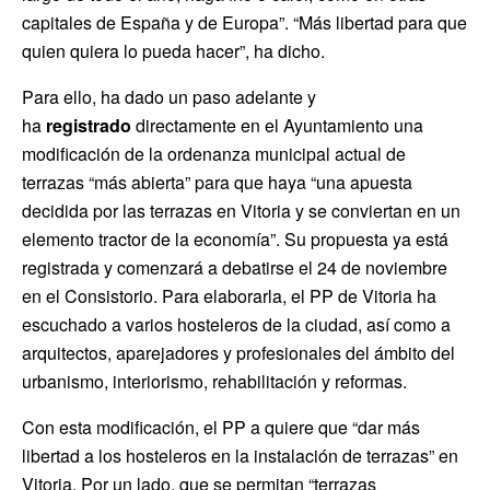
capitales de España y de Europa”. “Más libertad para que
quien quiera lo pueda hacer”, ha dicho.
Para ello, ha dado un paso adelante y
ha
registrado
directamente en el Ayuntamiento una
modificación de la ordenanza municipal actual de
terrazas “más abierta” para que haya “una apuesta
decidida por las terrazas en Vitoria y se conviertan en un
elemento tractor de la economía”. Su propuesta ya está
registrada y comenzará a debatirse el 24 de noviembre
en el Consistorio. Para elaborarla, el PP de Vitoria ha
escuchado a varios hosteleros de la ciudad, así como a
arquitectos, aparejadores y profesionales del ámbito del
urbanismo, interiorismo, rehabilitación y reformas.
Con esta modificación, el PP a quiere que “dar más
libertad a los hosteleros en la instalación de terrazas” en
Vitoria. Por un lado, que se permitan “terrazas