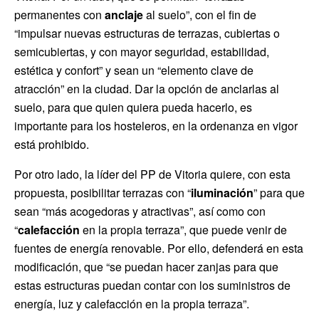
permanentes con
anclaje
al suelo”, con el fin de
“impulsar nuevas estructuras de terrazas, cubiertas o
semicubiertas, y con mayor seguridad, estabilidad,
estética y confort” y sean un “elemento clave de
atracción” en la ciudad. Dar la opción de anclarlas al
suelo, para que quien quiera pueda hacerlo, es
importante para los hosteleros, en la ordenanza en vigor
está prohibido.
Por otro lado, la líder del PP de Vitoria quiere, con esta
propuesta, posibilitar terrazas con “
iluminación
” para que
sean “más acogedoras y atractivas”, así como con
“
calefacción
en la propia terraza”, que puede venir de
fuentes de energía renovable. Por ello, defenderá en esta
modificación, que “se puedan hacer zanjas para que
estas estructuras puedan contar con los suministros de
energía, luz y calefacción en la propia terraza”.